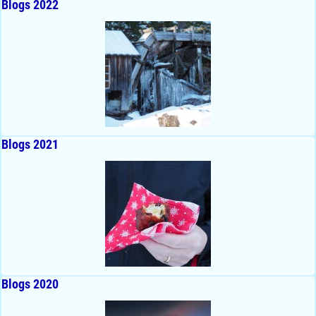
Blogs 2022
Blogs 2021
Blogs 2020