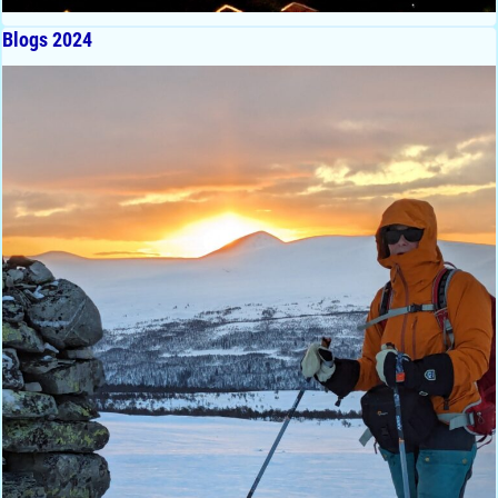
Blogs 2024