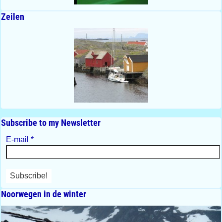
Zeilen
Subscribe to my Newsletter
E-mail
*
Noorwegen in de winter