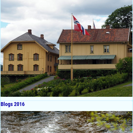
Blogs 2016