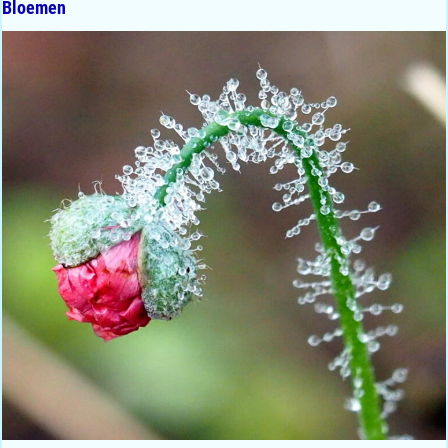
Bloemen