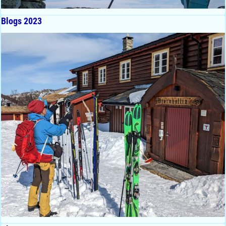
Blogs 2023