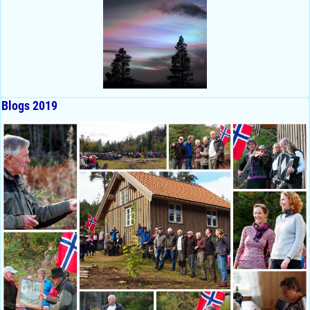
Blogs 2019