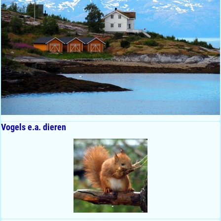
Vogels e.a. dieren