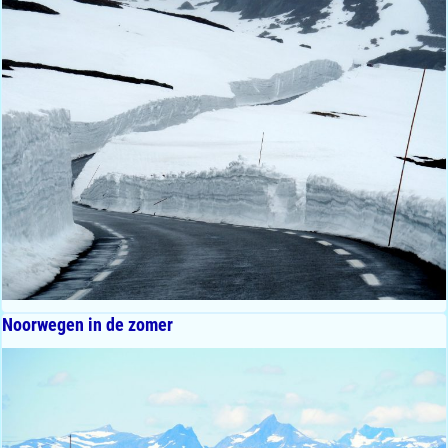
Noorwegen in de zomer