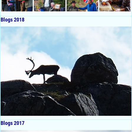
Blogs 2018
Blogs 2017