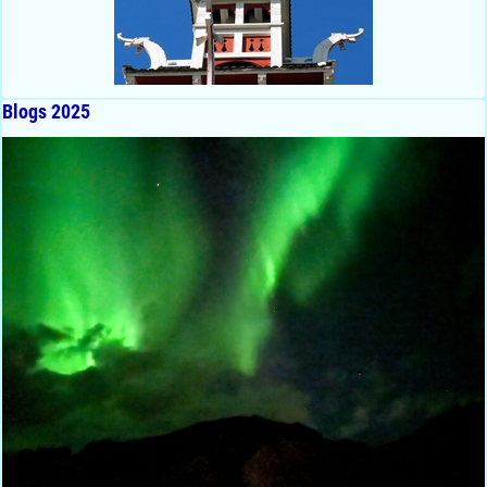
Blogs 2025