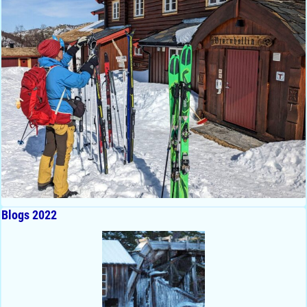
Blogs 2022