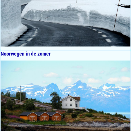
Noorwegen in de zomer