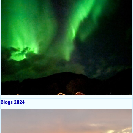
Blogs 2024