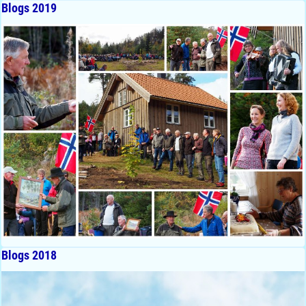
Blogs 2019
Blogs 2018