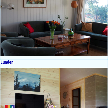
Lunden