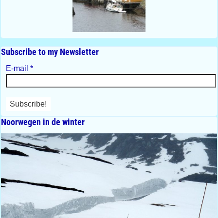
Subscribe to my Newsletter
E-mail
*
Noorwegen in de winter