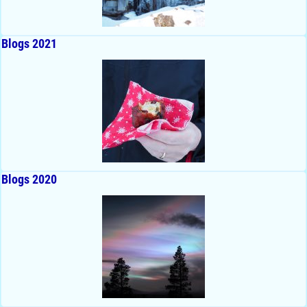
Blogs 2021
Blogs 2020