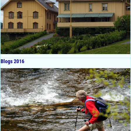
Blogs 2016