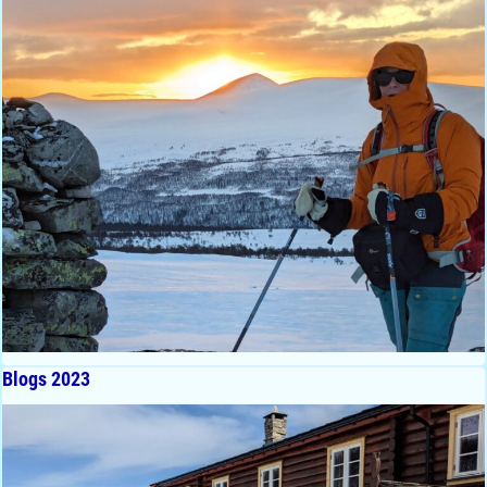
Blogs 2023