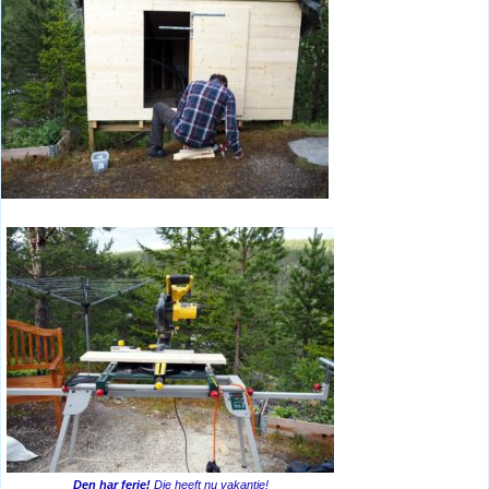
Den har ferie!
Die heeft nu vakantie!