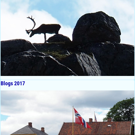
Blogs 2017