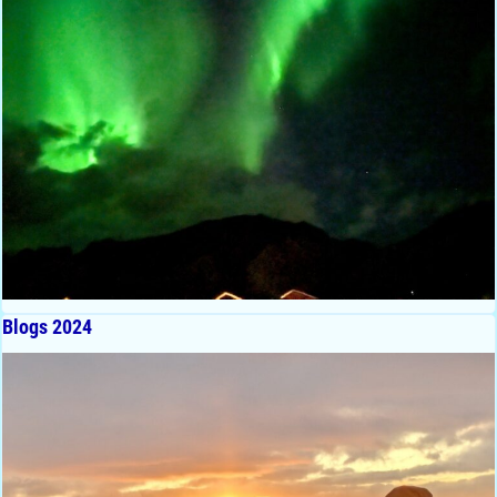
Blogs 2024