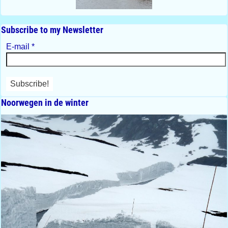
Subscribe to my Newsletter
E-mail
*
Noorwegen in de winter