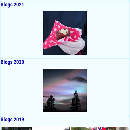
Blogs 2021
Blogs 2020
Blogs 2019