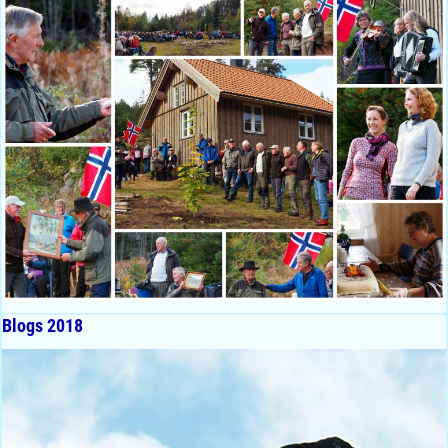
Blogs 2018