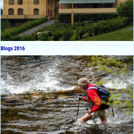
Blogs 2016