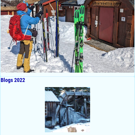
Blogs 2022