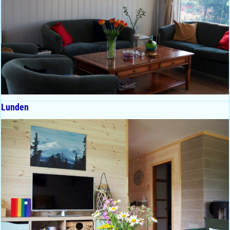
Lunden