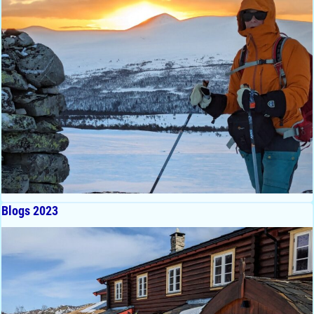
Blogs 2023