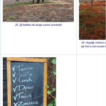
25. Zij hebben de droge zomer overleefd
26. Hopelijk trekken
bij! Het is een bruine 