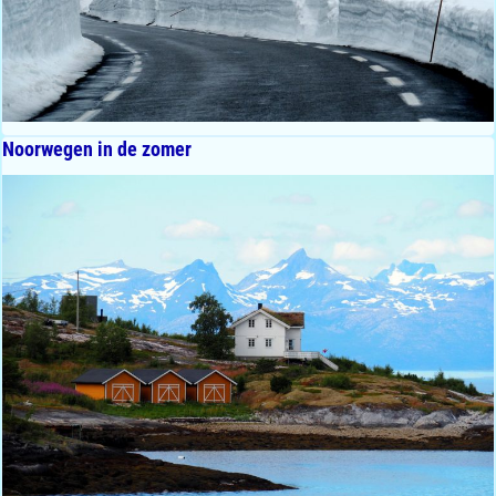
Noorwegen in de zomer