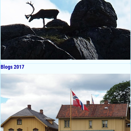
Blogs 2017