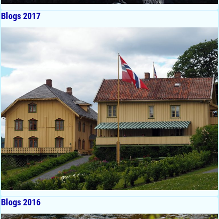
Blogs 2017
Blogs 2016