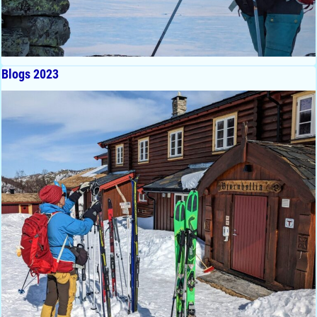
Blogs 2023