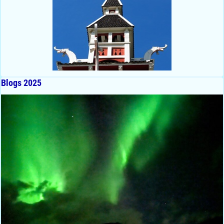
Blogs 2025