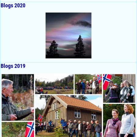
Blogs 2020
Blogs 2019