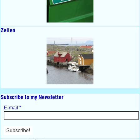
Zeilen
Subscribe to my Newsletter
E-mail
*