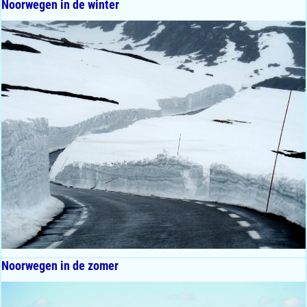
Noorwegen in de winter
Noorwegen in de zomer