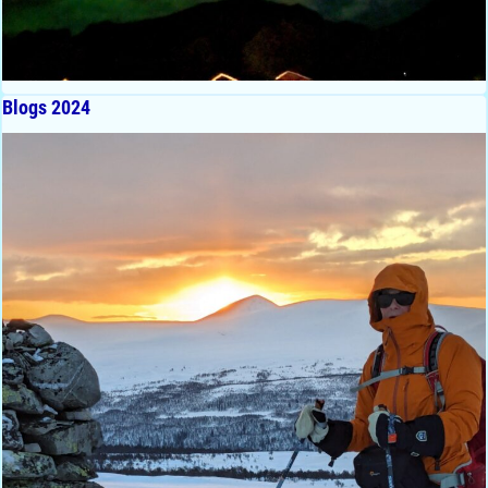
Blogs 2024