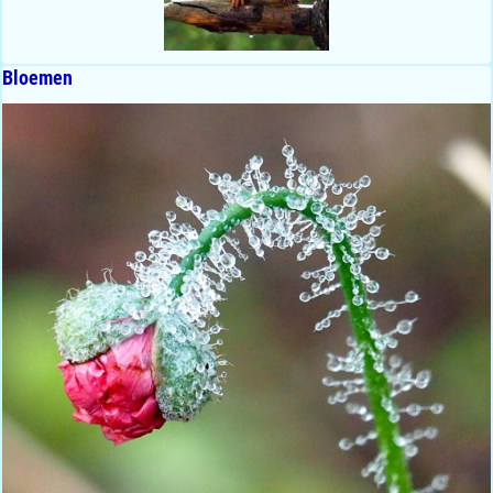
Bloemen