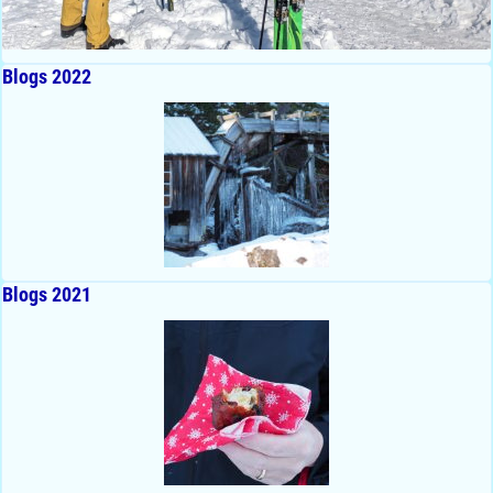
Blogs 2022
Blogs 2021