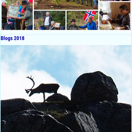
Blogs 2018