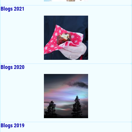
Blogs 2021
Blogs 2020
Blogs 2019