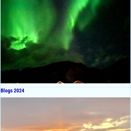
Blogs 2024