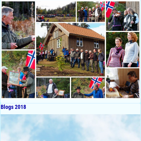
Blogs 2018