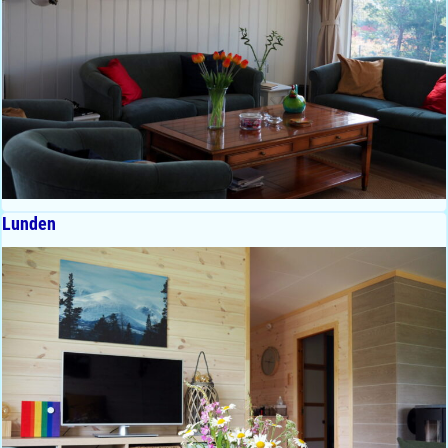
Lunden