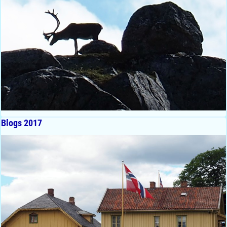
Blogs 2017