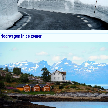
Noorwegen in de zomer