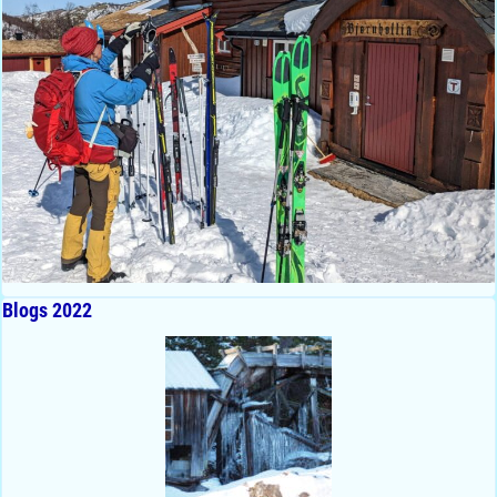
Blogs 2022