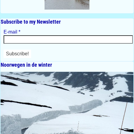
Subscribe to my Newsletter
E-mail
*
Noorwegen in de winter