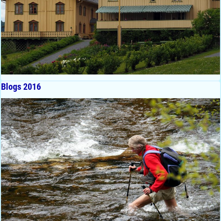
Blogs 2016