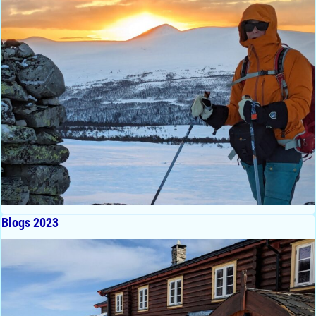
Blogs 2023