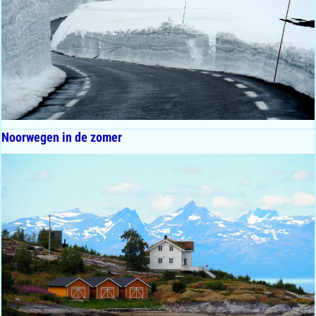
Noorwegen in de zomer