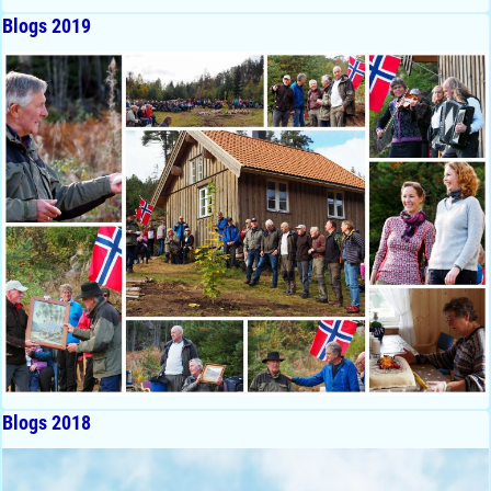
Blogs 2019
Blogs 2018