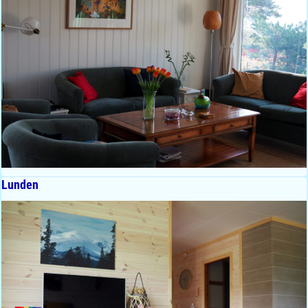
Lunden