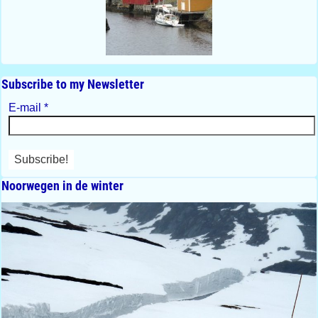
Subscribe to my Newsletter
E-mail
*
Noorwegen in de winter