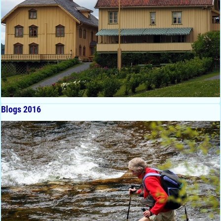
Blogs 2016