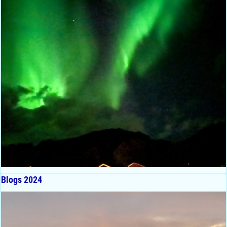
Blogs 2024