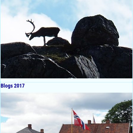
Blogs 2017