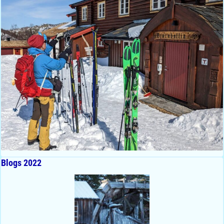
Blogs 2022