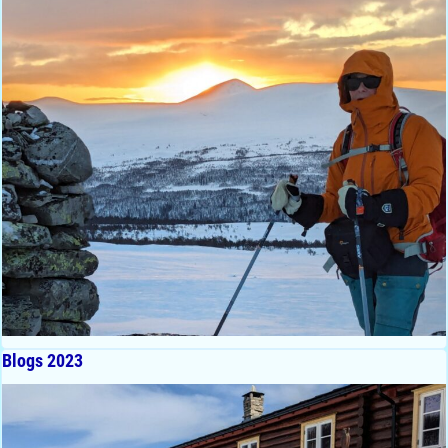
Blogs 2023