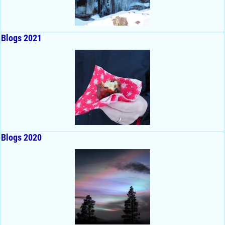
Blogs 2021
Blogs 2020