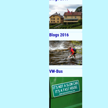
Blogs 2016
VW-Bus