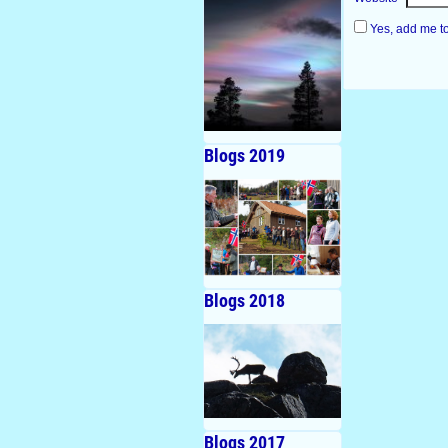
Yes, add me to 
Blogs 2019
Blogs 2018
Blogs 2017