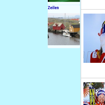
Zeilen