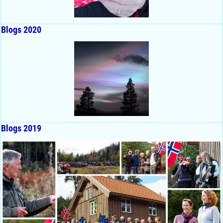
Blogs 2020
Blogs 2019