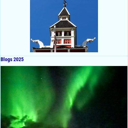
Blogs 2025