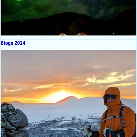
Blogs 2024