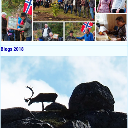
Blogs 2018