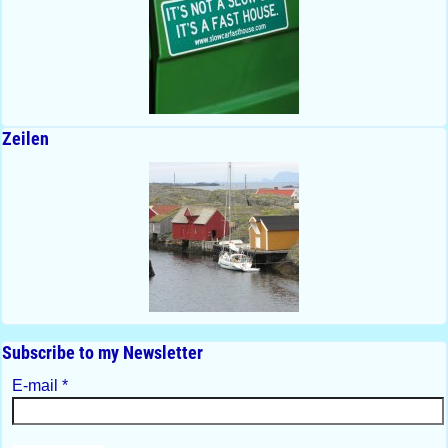
Zeilen
Subscribe to my Newsletter
E-mail
*