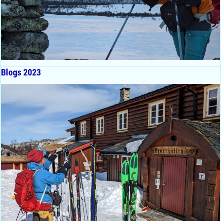
Blogs 2023