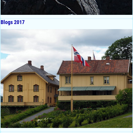
Blogs 2017