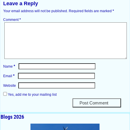
Leave a Reply
Your email address will not be published.
Required fields are marked
*
Comment
*
*
Name
*
Email
Website
Yes, add me to your mailing list
Blogs 2026