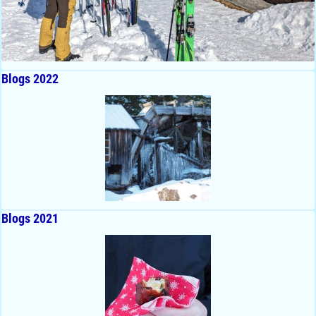
Blogs 2022
Blogs 2021