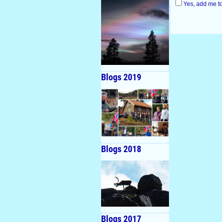
Yes, add me to 
Blogs 2019
Blogs 2018
Blogs 2017