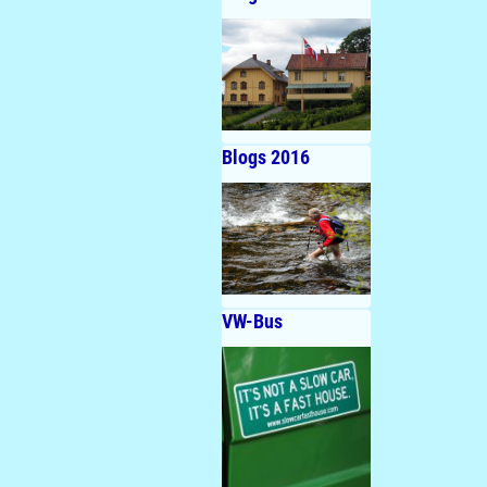
Blogs 2016
VW-Bus