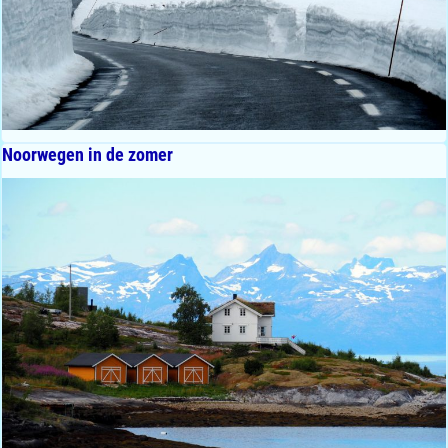
Noorwegen in de zomer