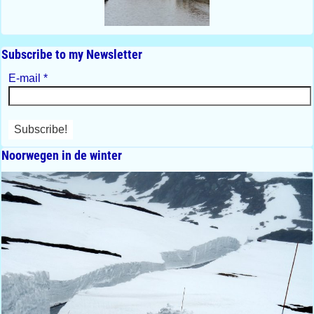
Subscribe to my Newsletter
E-mail
*
Noorwegen in de winter