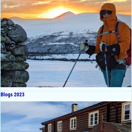
Blogs 2023