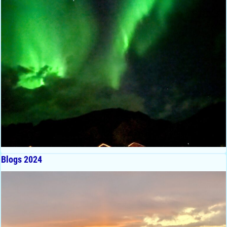
Blogs 2024