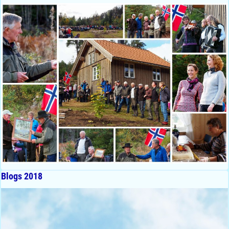
Blogs 2018