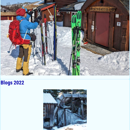
Blogs 2022