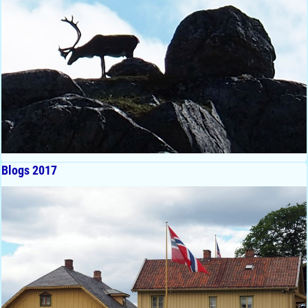
Blogs 2017