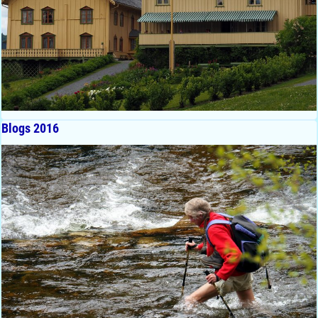
Blogs 2016