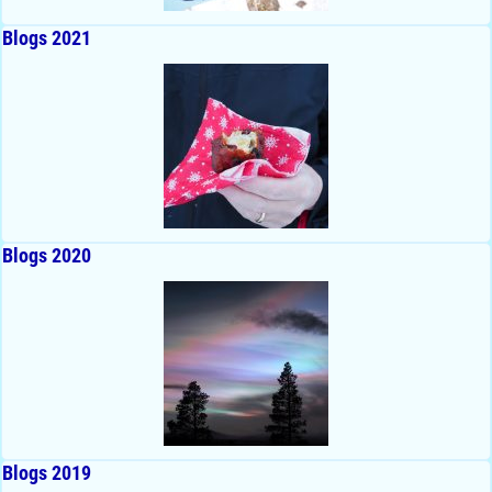
Blogs 2021
Blogs 2020
Blogs 2019