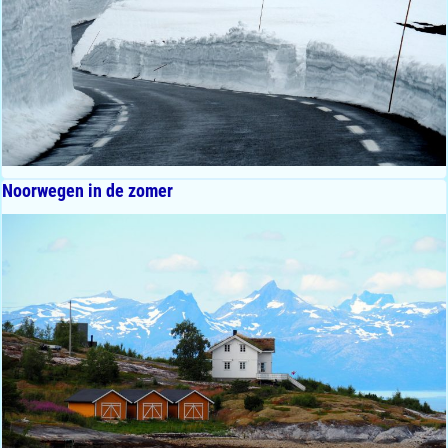
Noorwegen in de zomer