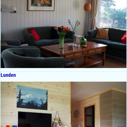
Lunden