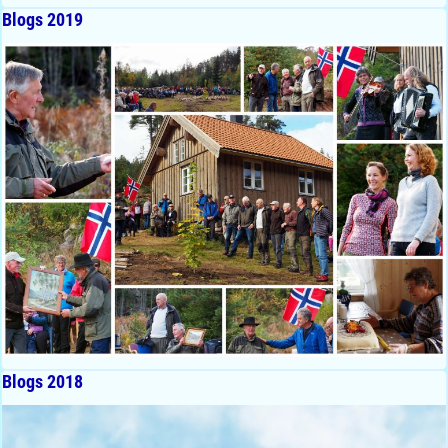
Blogs 2019
Blogs 2018