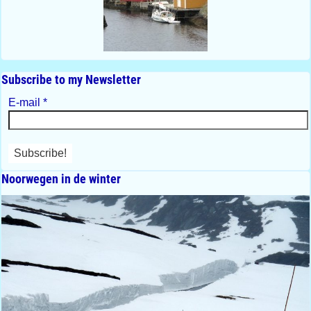
Subscribe to my Newsletter
E-mail
*
Noorwegen in de winter