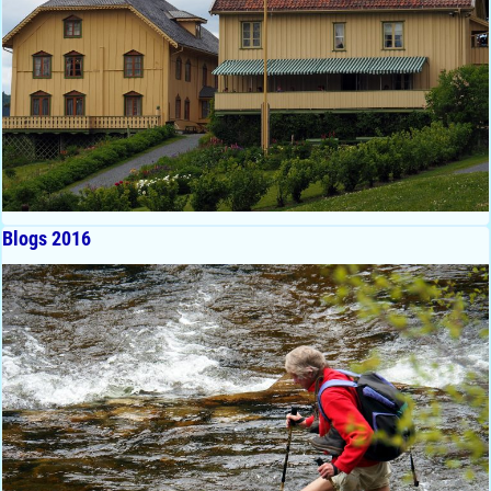
Blogs 2016