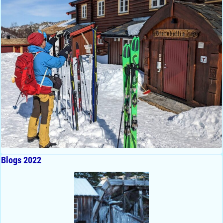
Blogs 2022