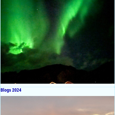
Blogs 2024