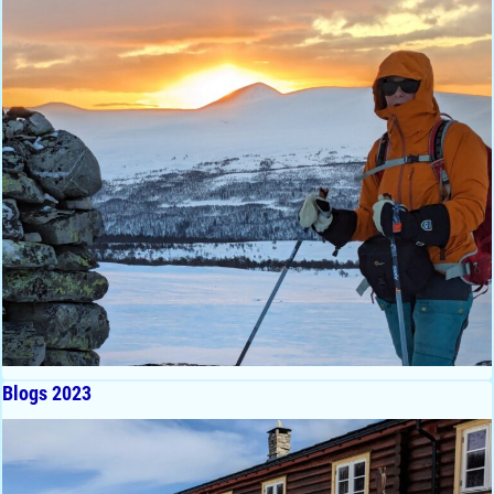
Blogs 2023