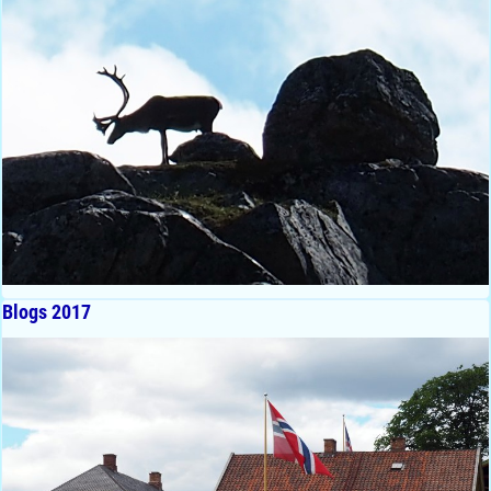
Blogs 2017