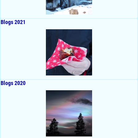
Blogs 2021
Blogs 2020