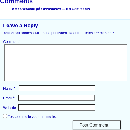
Comments
Kikki Hovland på Fossekleiva
— No Comments
Leave a Reply
Your email address will not be published.
Required fields are marked
*
Comment
*
*
Name
*
Email
Website
Yes, add me to your mailing list