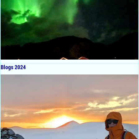
Blogs 2024