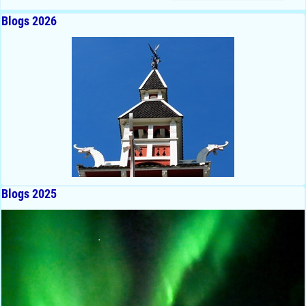
Blogs 2026
Blogs 2025