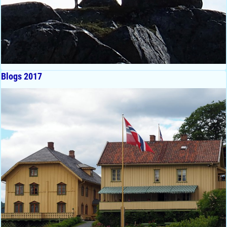
Blogs 2017