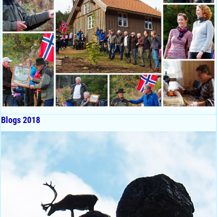
Blogs 2018