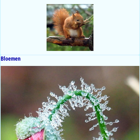
Bloemen