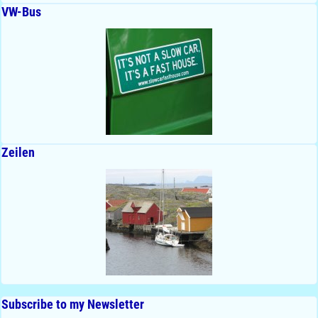
VW-Bus
Zeilen
Subscribe to my Newsletter