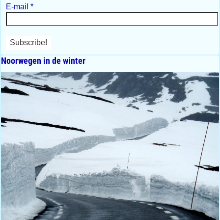
E-mail
*
Noorwegen in de winter