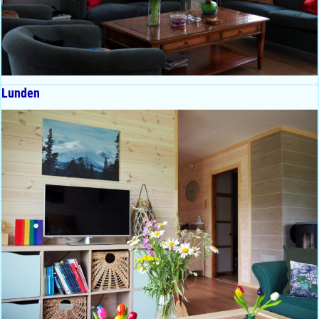
Lunden