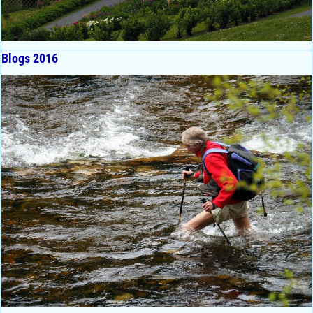
Blogs 2016