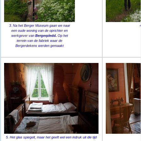
3. Na het Berger Museum gaan we naar
een oude woning van de oprichter en
werkgever van
Bergerpledd.
Op het
terrein van de fabriek waar de
Bergerdekens werden gemaakt
5. Het glas spiegelt, maar het geeft wel een indruk uit die tijd