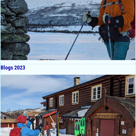
Blogs 2023