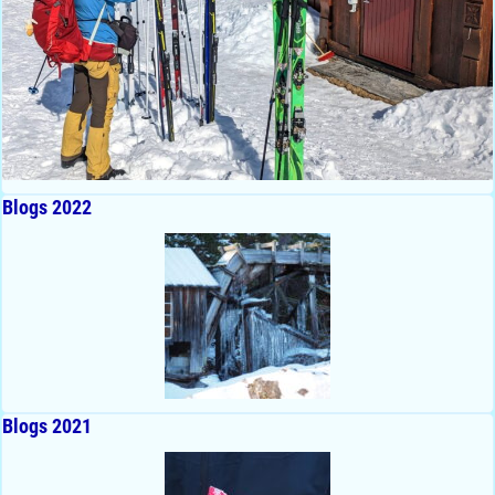
Blogs 2022
Blogs 2021