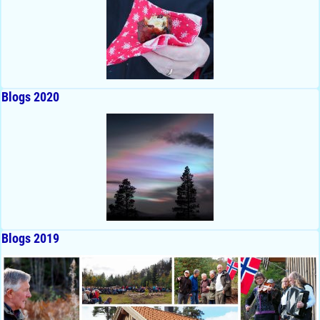
Blogs 2020
Blogs 2019