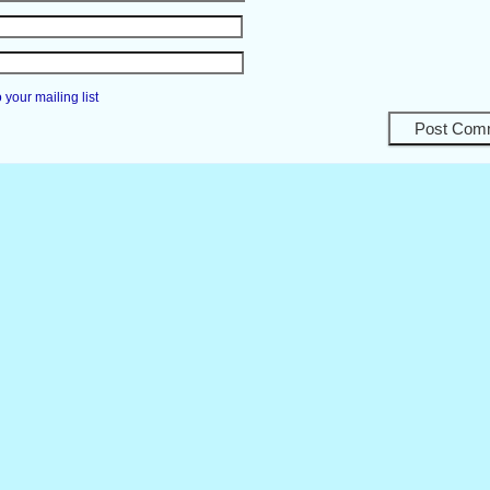
your mailing list