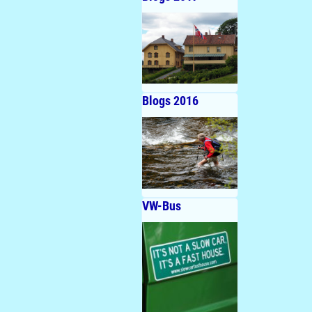
Blogs 2016
VW-Bus