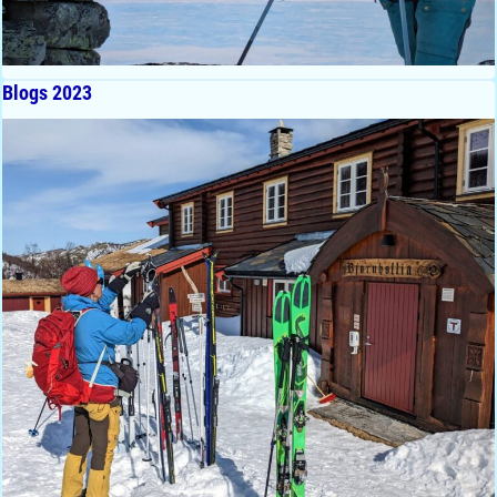
Blogs 2023