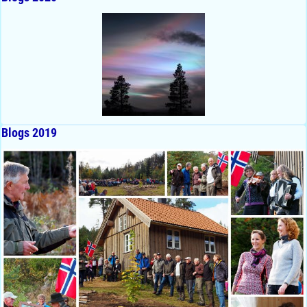
Blogs 2019