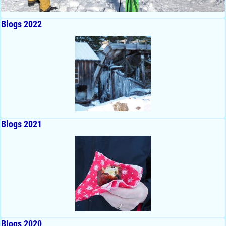
Blogs 2022
Blogs 2021
Blogs 2020