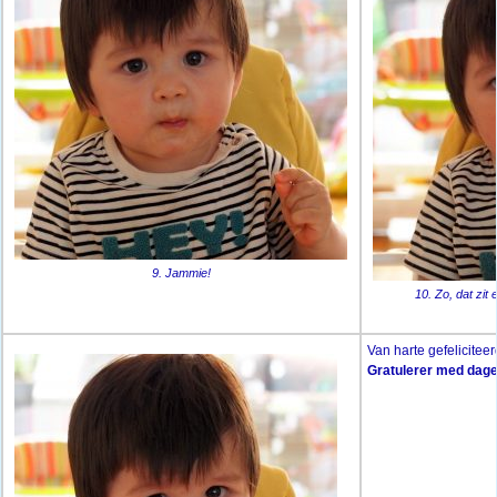
9. Jammie!
10. Zo, dat zit 
Van harte gefeliciteer
Gratulerer med dage