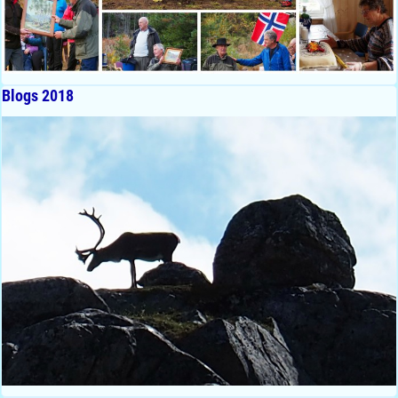
Blogs 2018