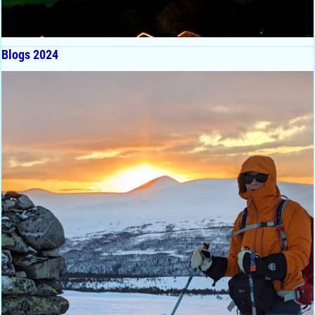
Blogs 2024