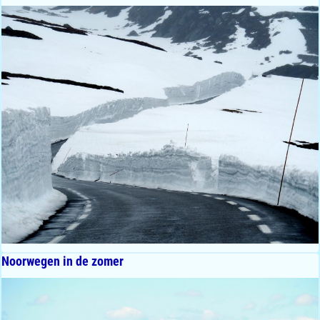
Noorwegen in de zomer