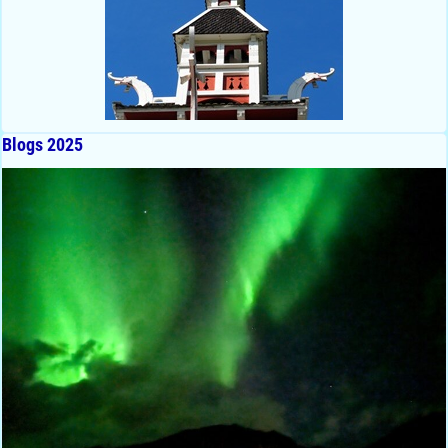
Blogs 2025