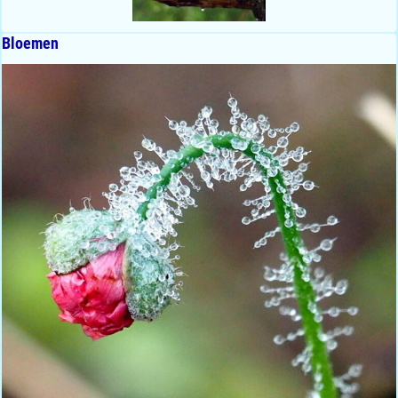
Bloemen