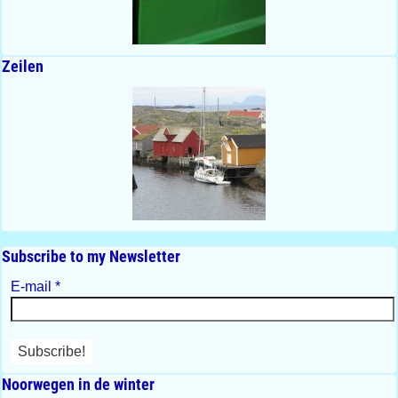
Zeilen
Subscribe to my Newsletter
E-mail
*
Noorwegen in de winter