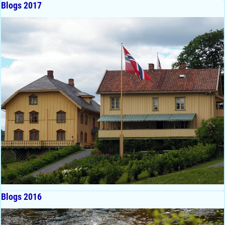
Blogs 2017
Blogs 2016