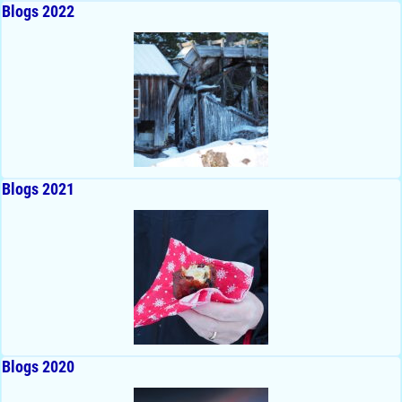
Blogs 2022
Blogs 2021
Blogs 2020