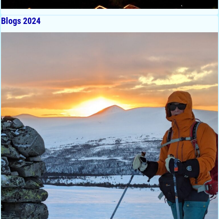
Blogs 2024