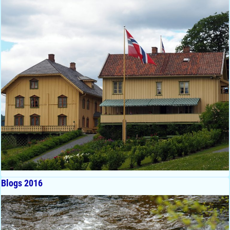
Blogs 2016