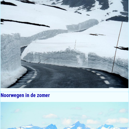
Noorwegen in de zomer