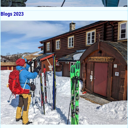
Blogs 2023