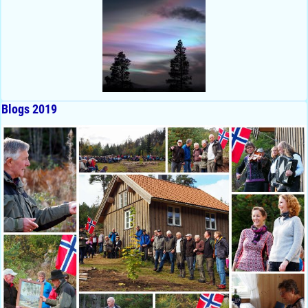
Blogs 2019