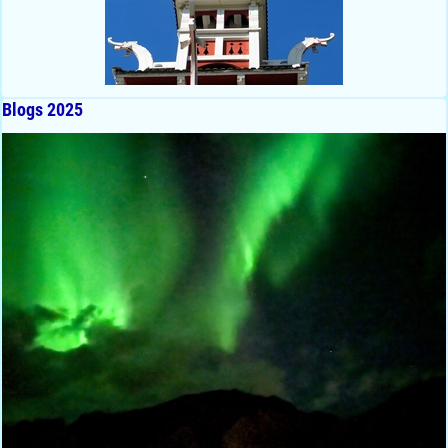
Blogs 2025