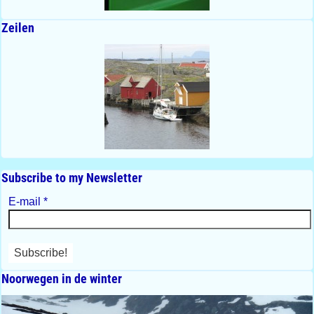
Zeilen
Subscribe to my Newsletter
E-mail
*
Noorwegen in de winter