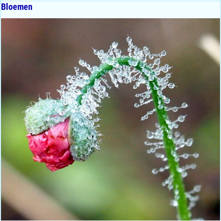
Bloemen