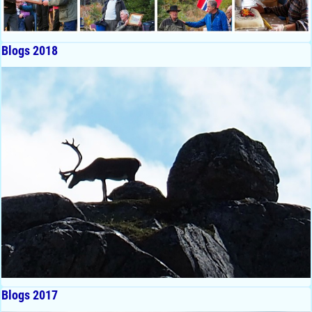
Blogs 2018
Blogs 2017