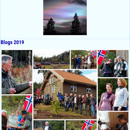
Blogs 2019