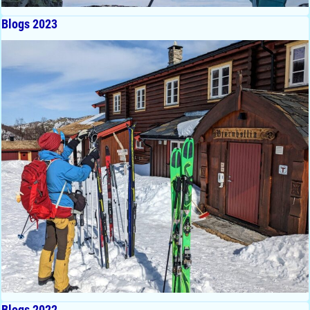
Blogs 2023
Blogs 2022