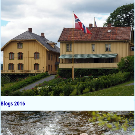
Blogs 2016