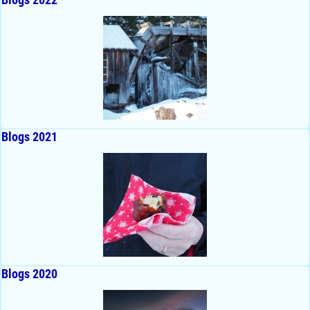
Blogs 2021
Blogs 2020