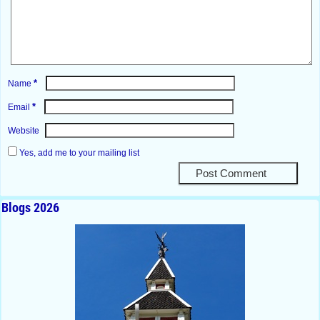
*
Name
*
Email
Website
Yes, add me to your mailing list
Blogs 2026