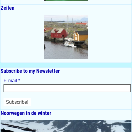
Zeilen
Subscribe to my Newsletter
E-mail
*
Noorwegen in de winter