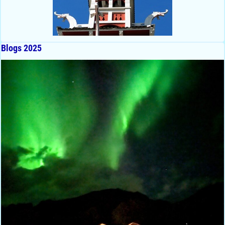
Blogs 2025