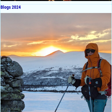
Blogs 2024