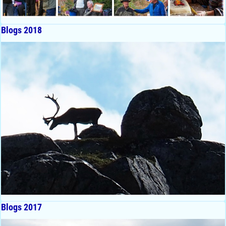
Blogs 2018
Blogs 2017