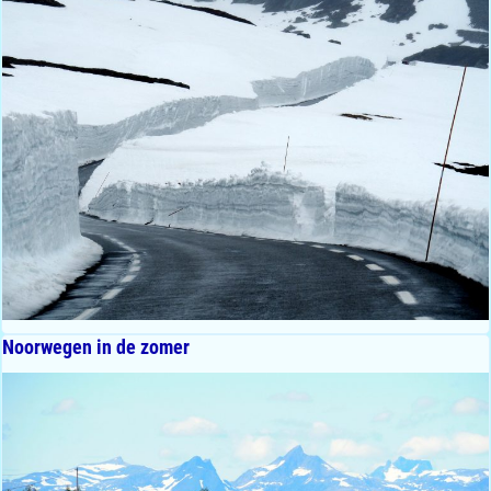
Noorwegen in de zomer