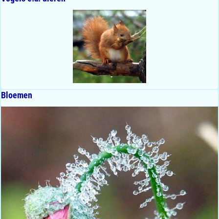
Bloemen