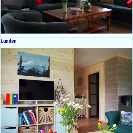
Lunden