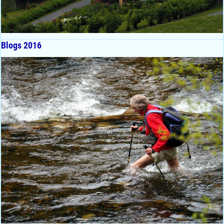
Blogs 2016