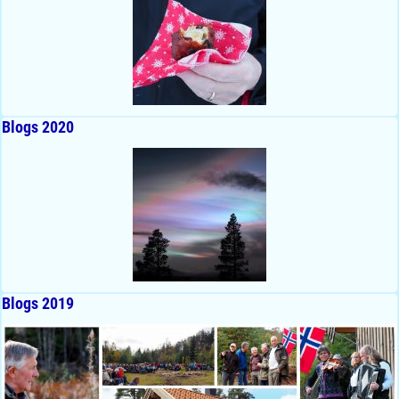
Blogs 2020
Blogs 2019