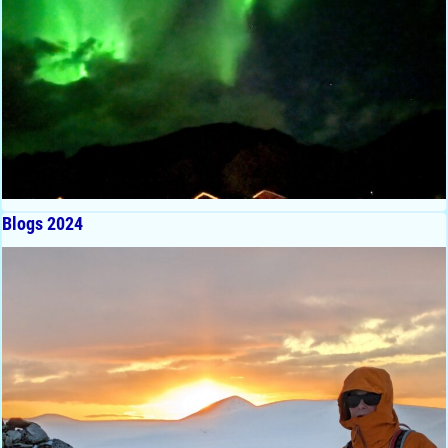
Blogs 2024