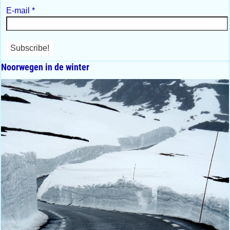
E-mail
*
Noorwegen in de winter