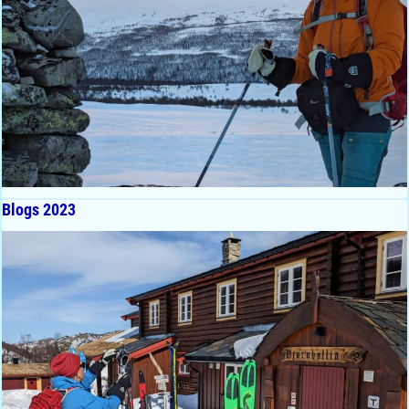
Blogs 2023