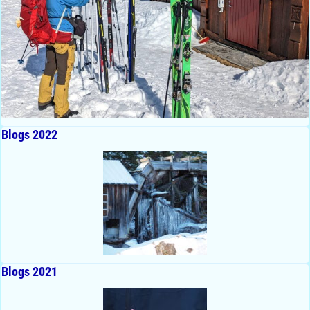
Blogs 2022
Blogs 2021