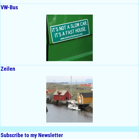
VW-Bus
Zeilen
Subscribe to my Newsletter