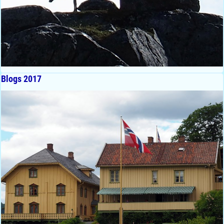
Blogs 2017