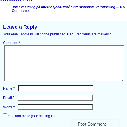
Juleavslutning på internasjonal kafé / Internationale kerstviering
— No
Comments
Leave a Reply
Your email address will not be published.
Required fields are marked
*
Comment
*
*
Name
*
Email
Website
Yes, add me to your mailing list