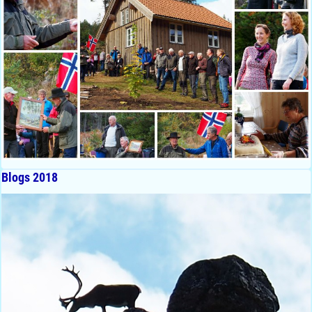
Blogs 2018