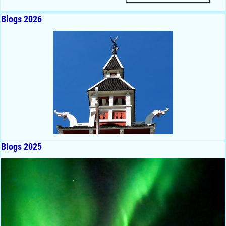
Blogs 2026
Blogs 2025