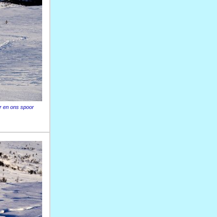
r en ons spoor