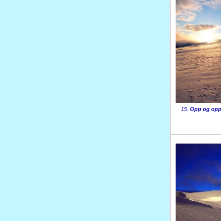
15.
Opp og opp