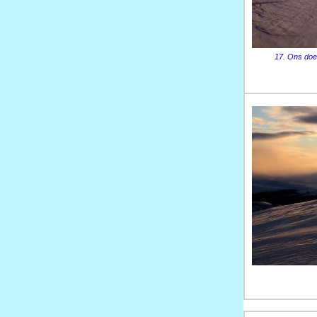
17. Ons doe