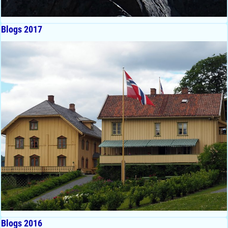
Blogs 2017
Blogs 2016