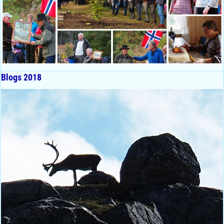
Blogs 2018