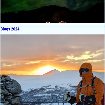
Blogs 2024