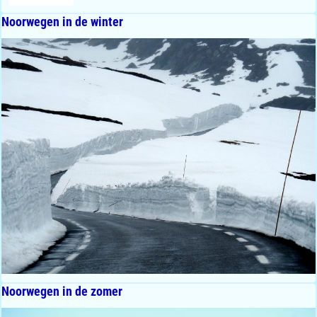
Noorwegen in de winter
Noorwegen in de zomer