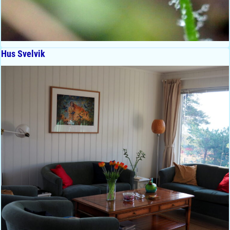
Hus Svelvik