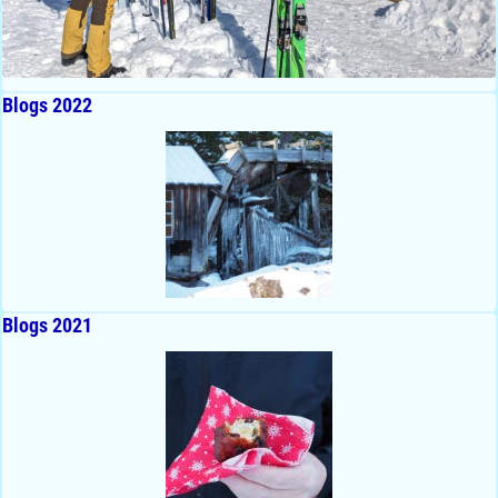
Blogs 2022
Blogs 2021