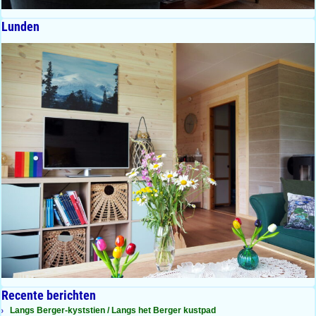
Lunden
Recente berichten
Langs Berger-kyststien / Langs het Berger kustpad