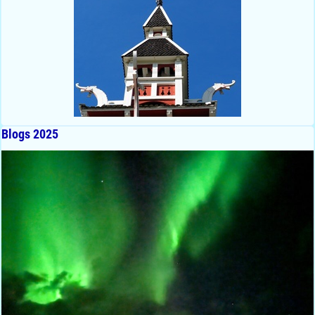
Blogs 2025