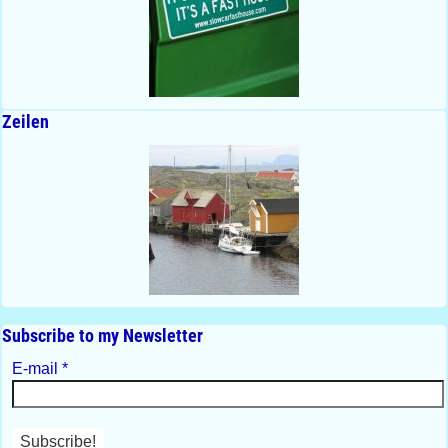
Zeilen
Subscribe to my Newsletter
E-mail
*