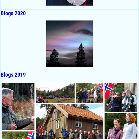
Blogs 2020
Blogs 2019