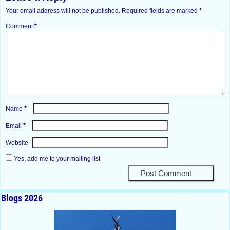
Your email address will not be published.
Required fields are marked
*
Comment
*
*
Name
*
Email
Website
Yes, add me to your mailing list
Blogs 2026