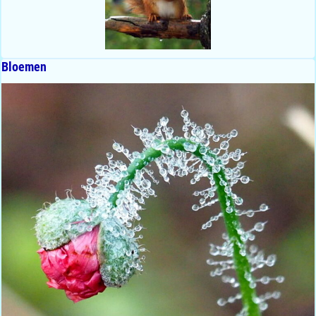
Bloemen