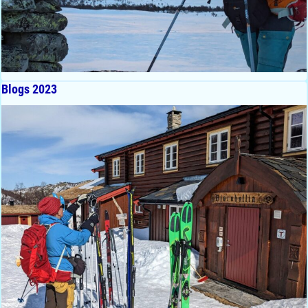
Blogs 2023