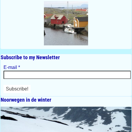
Subscribe to my Newsletter
E-mail
*
Noorwegen in de winter