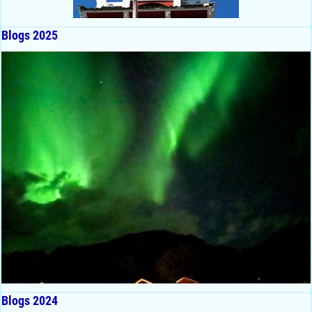
Blogs 2025
Blogs 2024