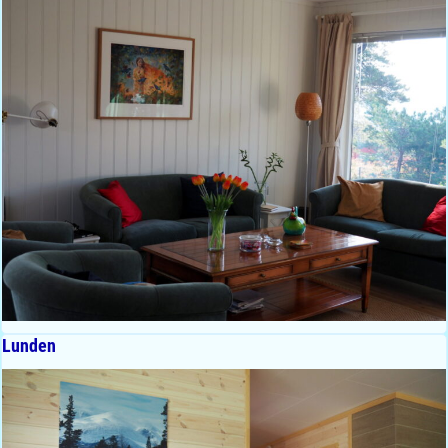
Lunden