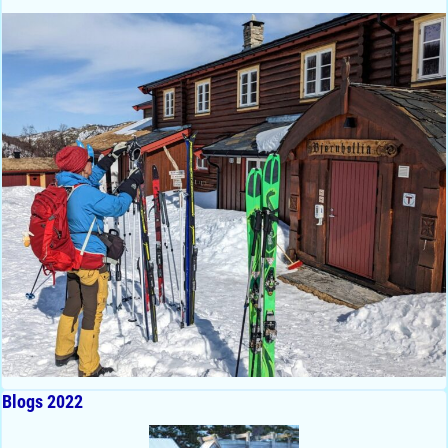
Blogs 2022