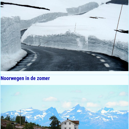
Noorwegen in de zomer