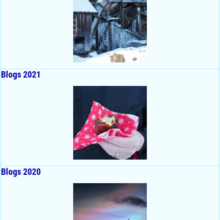
Blogs 2021
Blogs 2020