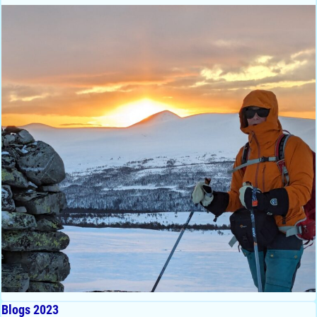
Blogs 2023