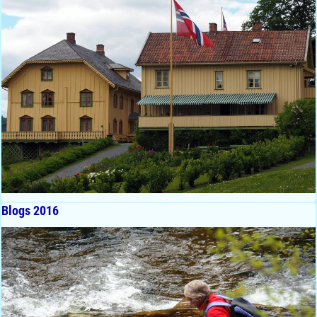
Blogs 2016