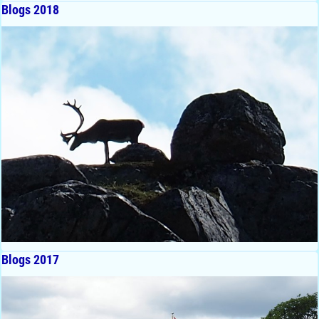
Blogs 2018
Blogs 2017