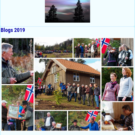
Blogs 2019