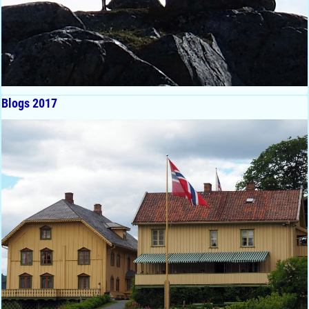
Blogs 2017