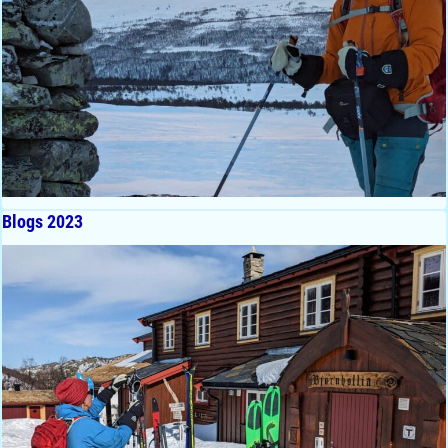
Blogs 2023