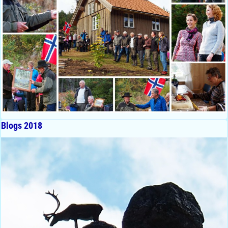
Blogs 2018