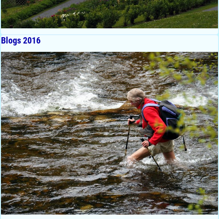
Blogs 2016