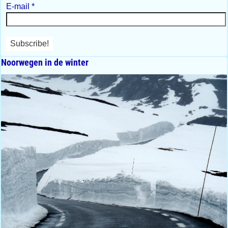
E-mail
*
Noorwegen in de winter