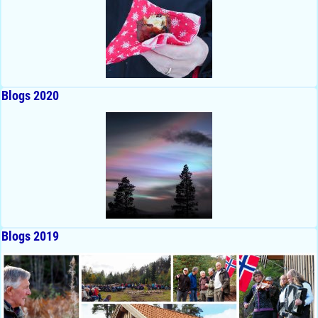
Blogs 2020
Blogs 2019