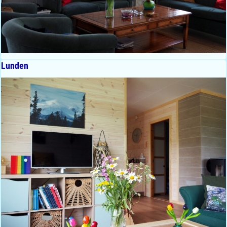
Lunden