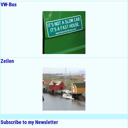
VW-Bus
Zeilen
Subscribe to my Newsletter