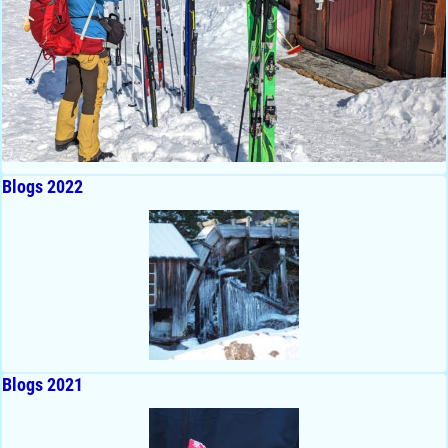
Blogs 2022
Blogs 2021