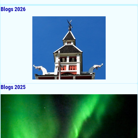
Blogs 2026
Blogs 2025