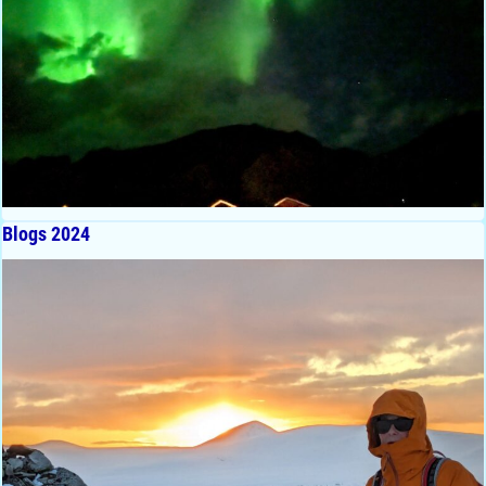
Blogs 2024