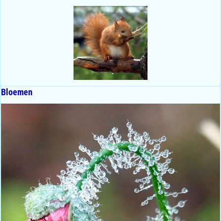
Bloemen