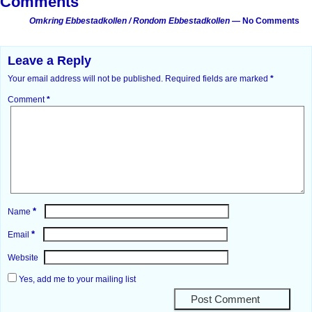
Comments
Omkring Ebbestadkollen / Rondom Ebbestadkollen
— No Comments
Leave a Reply
Your email address will not be published.
Required fields are marked
*
Comment
*
*
Name
*
Email
Website
Yes, add me to your mailing list