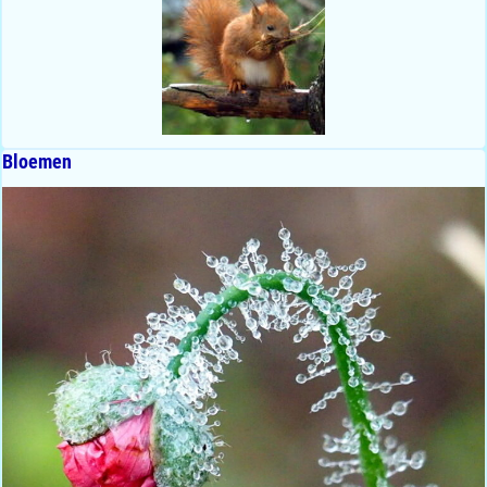
Bloemen