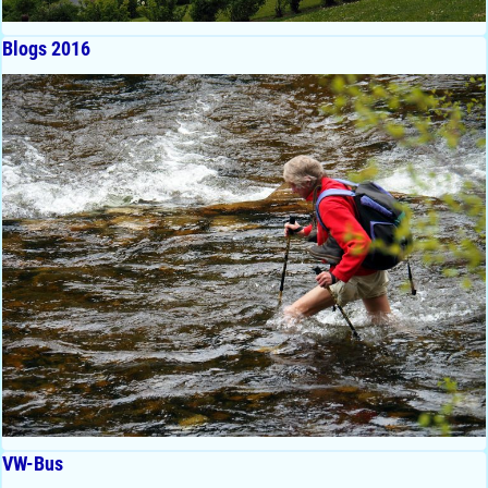
Blogs 2016
VW-Bus