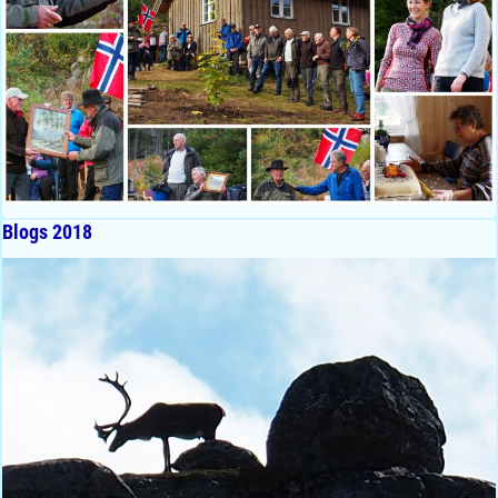
Blogs 2018