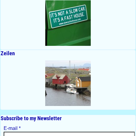
Zeilen
Subscribe to my Newsletter
E-mail
*