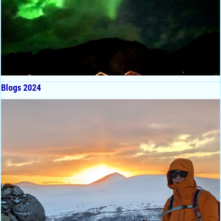
Blogs 2024