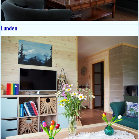
Lunden