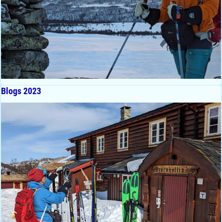
Blogs 2023