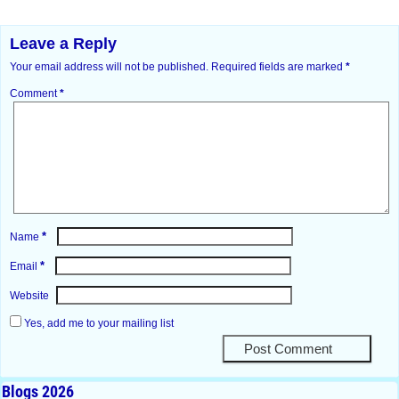
Leave a Reply
Your email address will not be published.
Required fields are marked
*
Comment
*
*
Name
*
Email
Website
Yes, add me to your mailing list
Blogs 2026