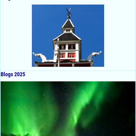
Blogs 2025