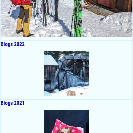
Blogs 2022
Blogs 2021