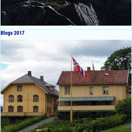
Blogs 2017