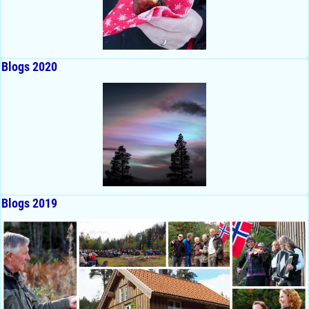
Blogs 2020
Blogs 2019