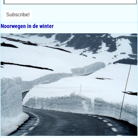
Noorwegen in de winter