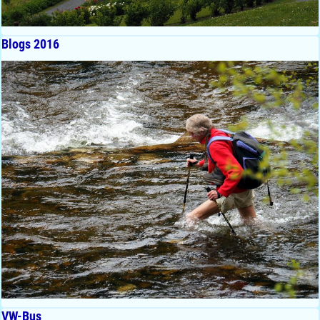
Blogs 2016
VW-Bus