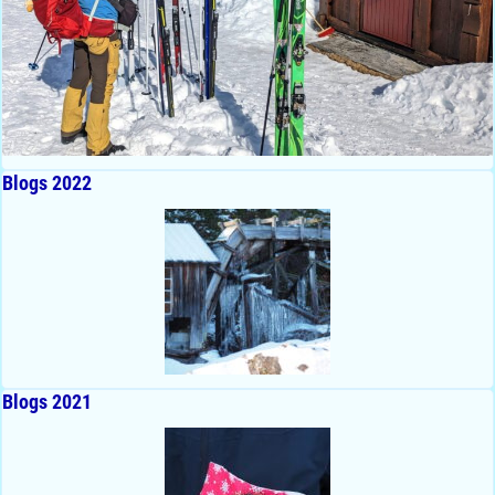
Blogs 2022
Blogs 2021