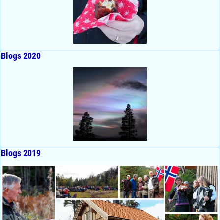
Blogs 2020
Blogs 2019