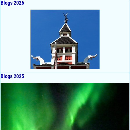
Blogs 2026
Blogs 2025