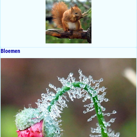
Bloemen