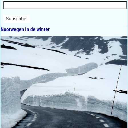
Noorwegen in de winter