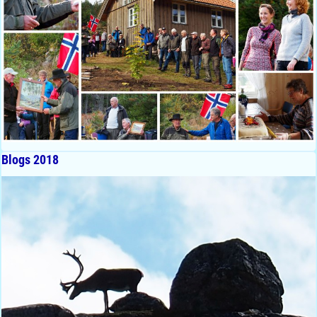
Blogs 2018