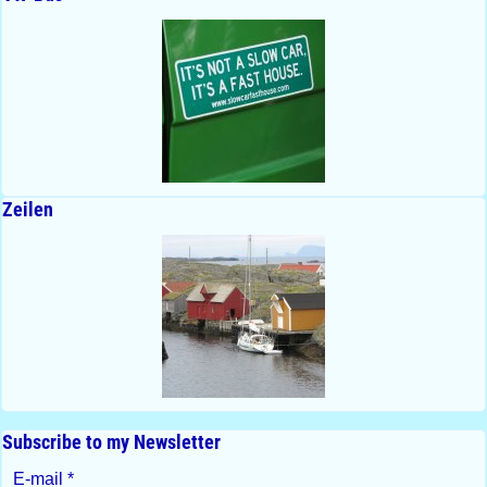
Zeilen
Subscribe to my Newsletter
E-mail
*