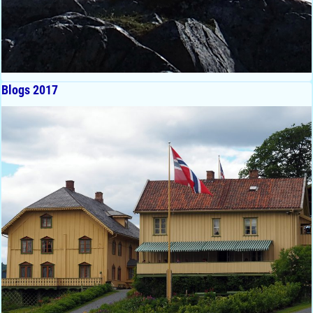
Blogs 2017