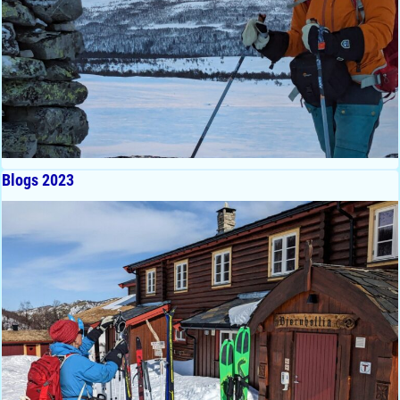
Blogs 2023