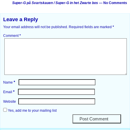
Super-G på Svartskauen / Super-G in het Zwarte bos
— No Comments
Leave a Reply
Your email address will not be published.
Required fields are marked
*
Comment
*
*
Name
*
Email
Website
Yes, add me to your mailing list