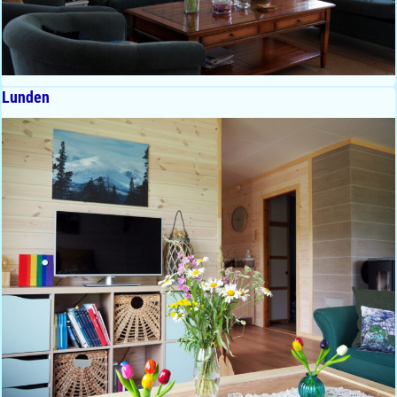
Lunden