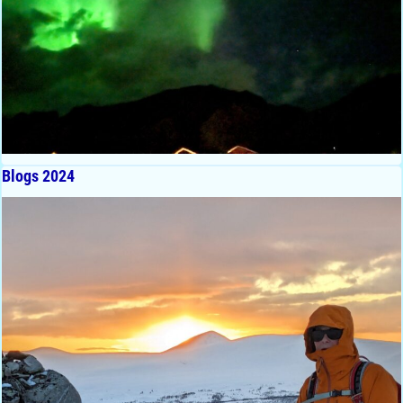
Blogs 2024