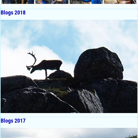
Blogs 2018
Blogs 2017