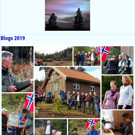
Blogs 2019