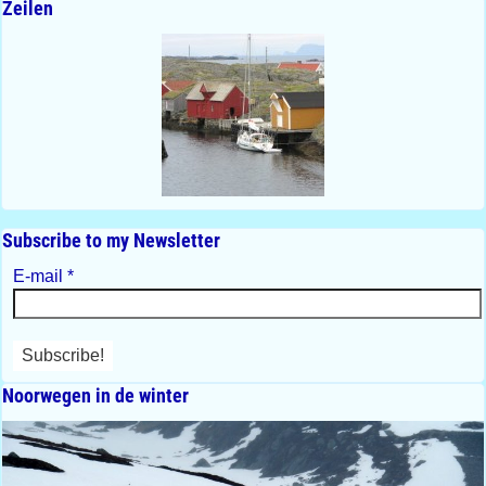
Zeilen
Subscribe to my Newsletter
E-mail
*
Noorwegen in de winter