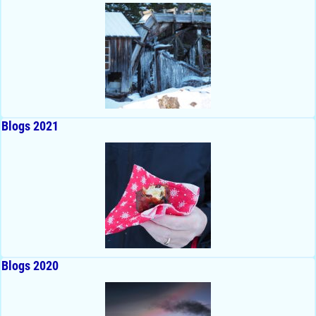
Blogs 2021
Blogs 2020