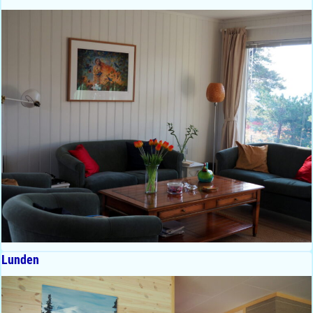
Lunden