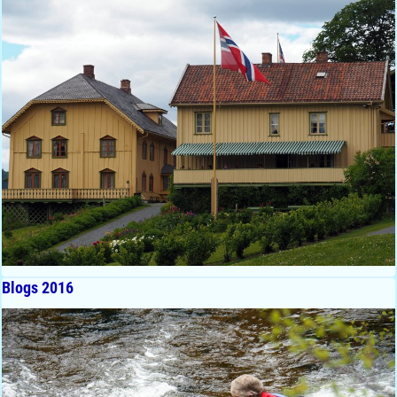
Blogs 2016