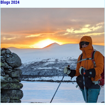
Blogs 2024