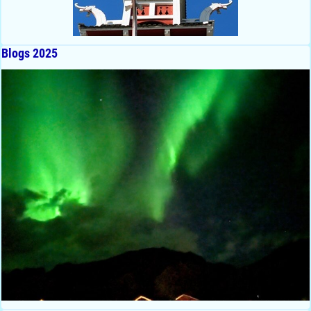
Blogs 2025