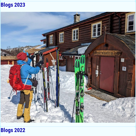
Blogs 2023
Blogs 2022