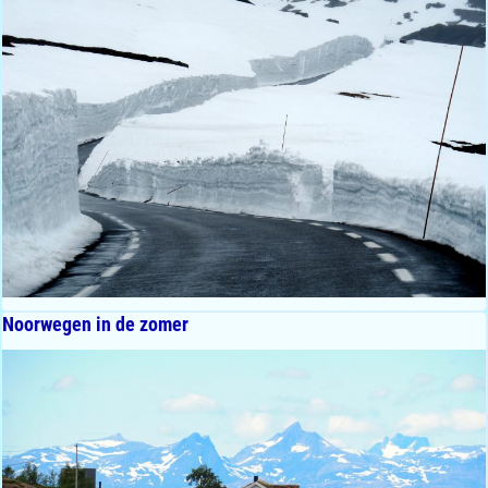
Noorwegen in de zomer