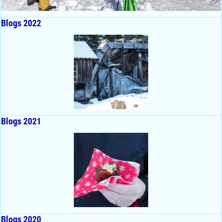
Blogs 2022
Blogs 2021
Blogs 2020