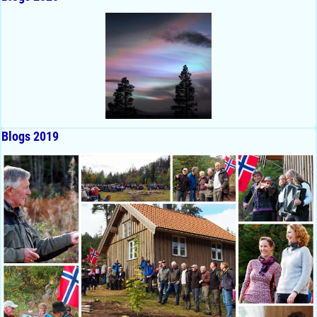
Blogs 2019