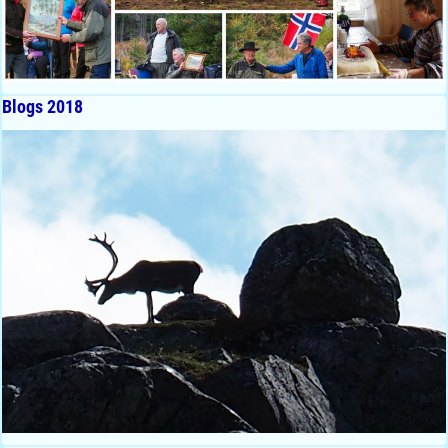
Blogs 2018