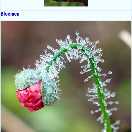
Bloemen