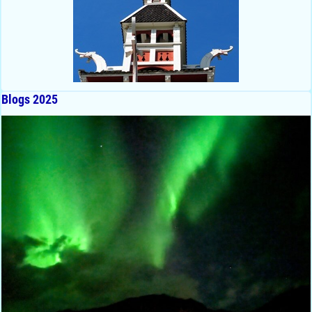
Blogs 2025