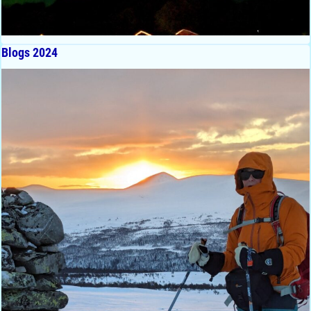
Blogs 2024