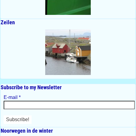
Zeilen
Subscribe to my Newsletter
E-mail
*
Noorwegen in de winter