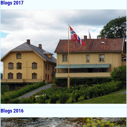
Blogs 2017
Blogs 2016