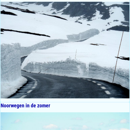
Noorwegen in de zomer