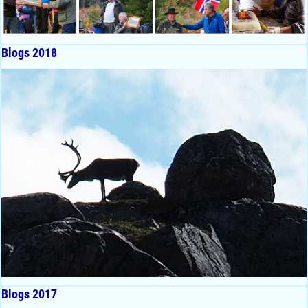
Blogs 2018
Blogs 2017