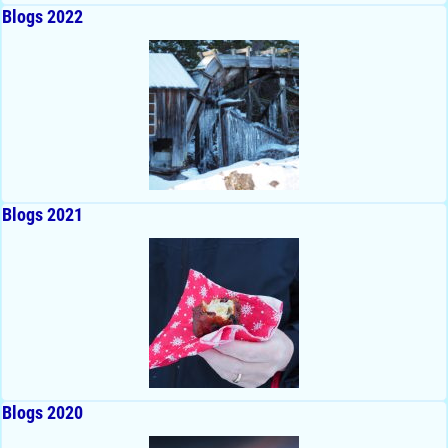
Blogs 2022
Blogs 2021
Blogs 2020