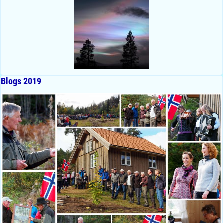
Blogs 2019