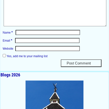
*
Name
*
Email
Website
Yes, add me to your mailing list
Blogs 2026