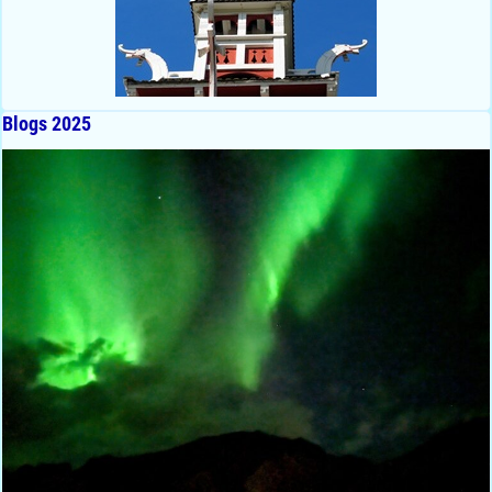
Blogs 2025