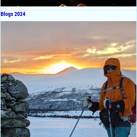
Blogs 2024