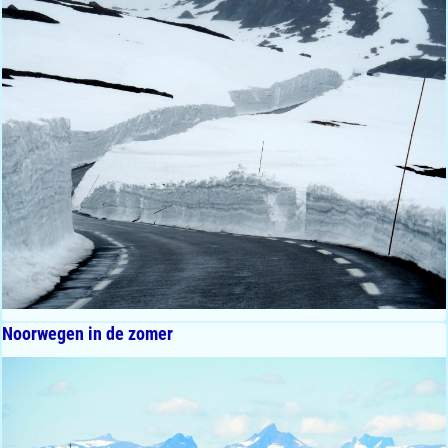
Noorwegen in de zomer