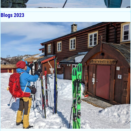
Blogs 2023