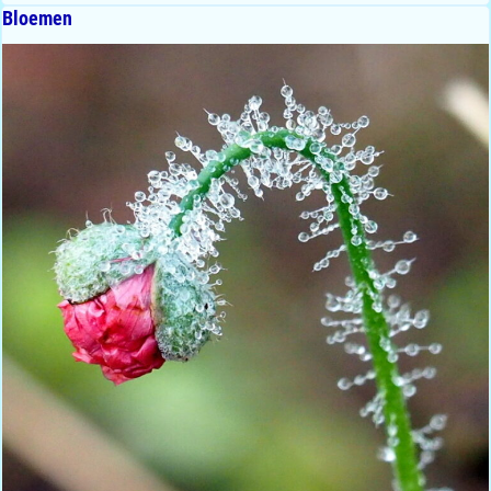
Bloemen