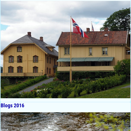
Blogs 2016