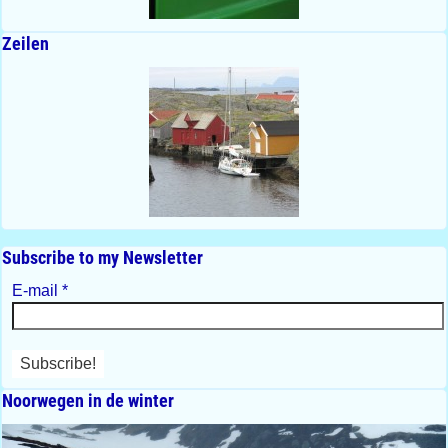
Zeilen
Subscribe to my Newsletter
E-mail
*
Noorwegen in de winter