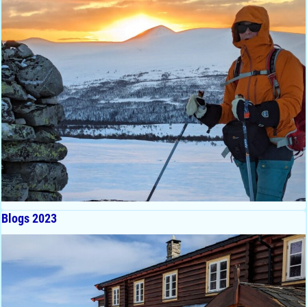
Blogs 2023