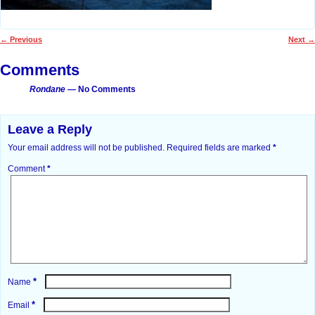
←
Previous
Next
→
Post navigation
Comments
Rondane
— No Comments
Leave a Reply
Your email address will not be published.
Required fields are marked
*
Comment
*
*
Name
*
Email