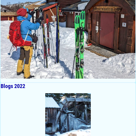
Blogs 2022