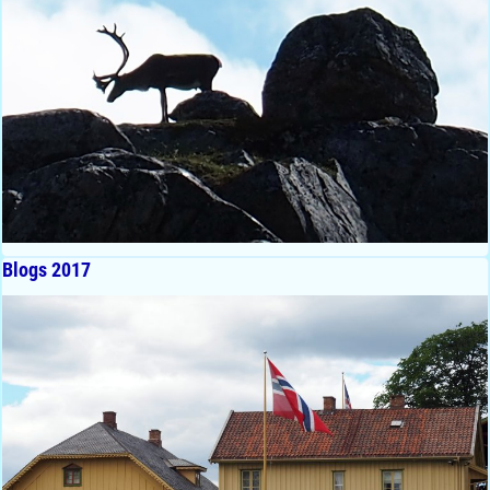
Blogs 2017