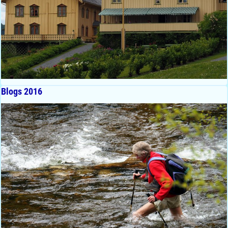
Blogs 2016