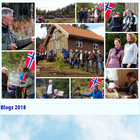
Blogs 2018