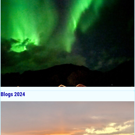
Blogs 2024