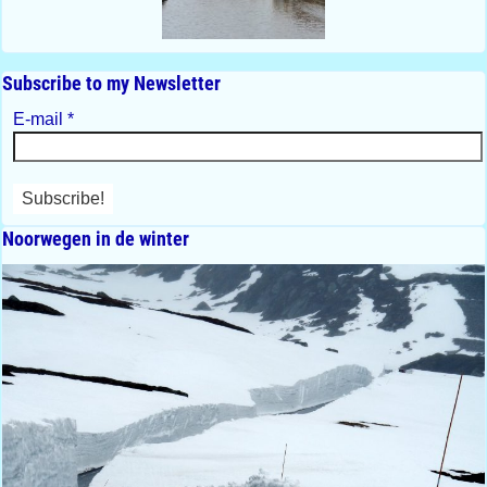
Subscribe to my Newsletter
E-mail
*
Noorwegen in de winter