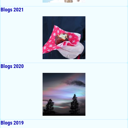
Blogs 2021
Blogs 2020
Blogs 2019