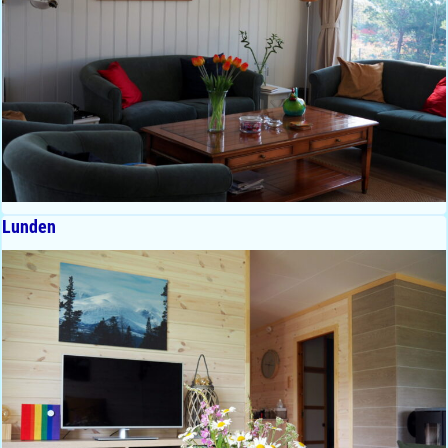
Lunden