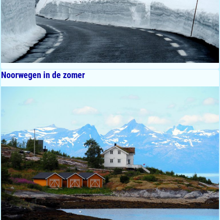
Noorwegen in de zomer