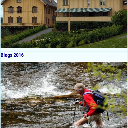
Blogs 2016