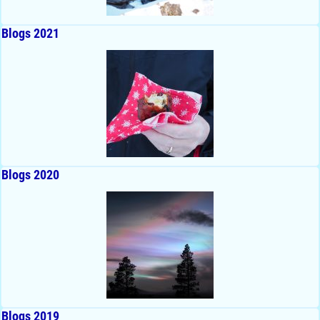
Blogs 2021
Blogs 2020
Blogs 2019