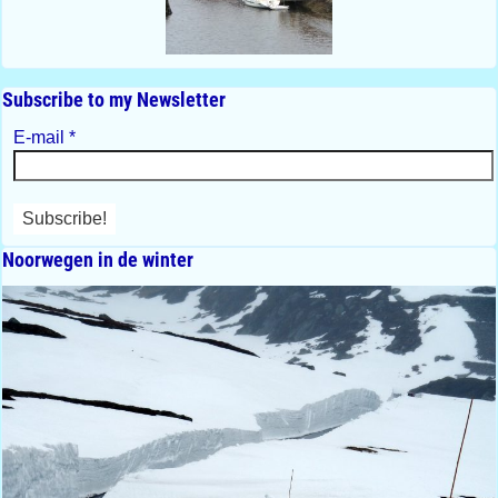
Subscribe to my Newsletter
E-mail
*
Noorwegen in de winter