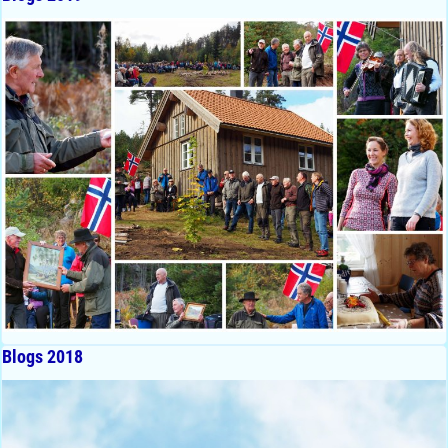
Blogs 2018