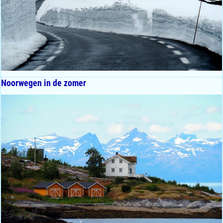
Noorwegen in de zomer