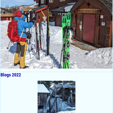
Blogs 2022