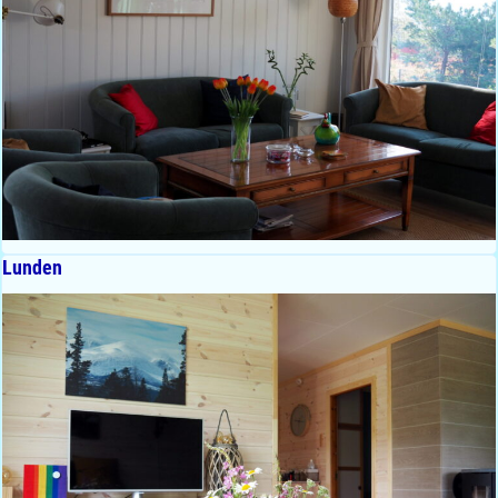
Lunden