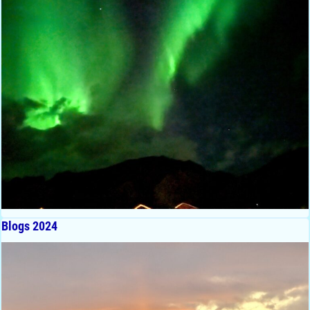
Blogs 2024