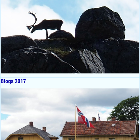
Blogs 2017