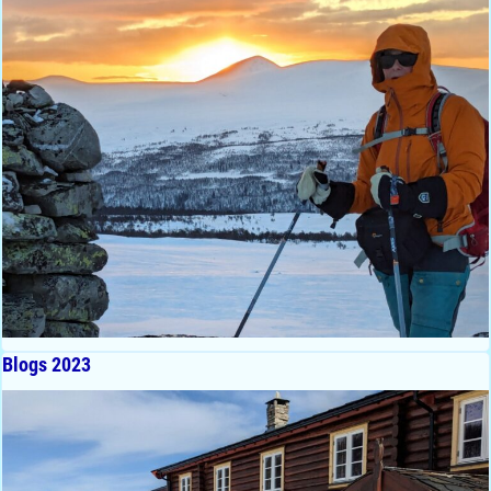
Blogs 2023