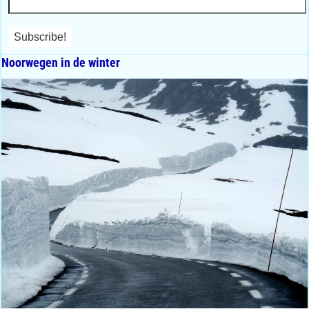
Noorwegen in de winter