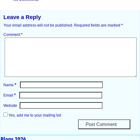
Leave a Reply
Your email address will not be published.
Required fields are marked
*
Comment
*
*
Name
*
Email
Website
Yes, add me to your mailing list
Blogs 2026