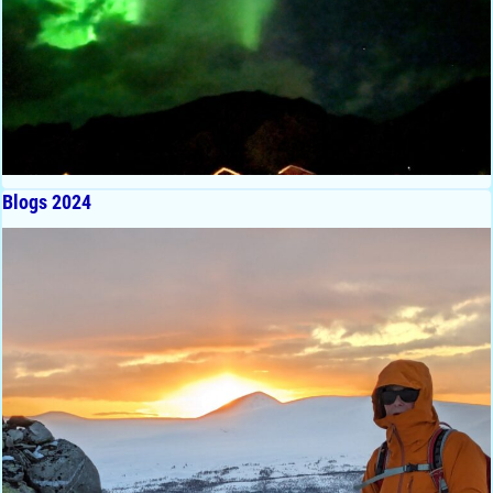
Blogs 2024