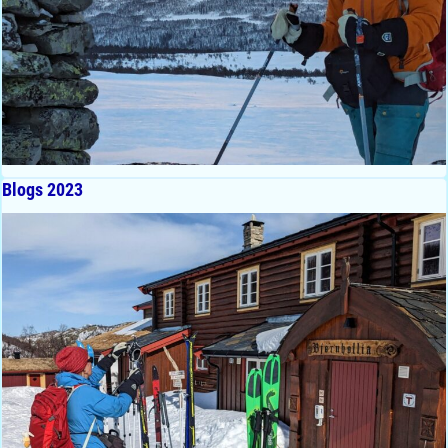
Blogs 2023