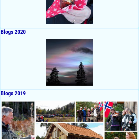
Blogs 2020
Blogs 2019