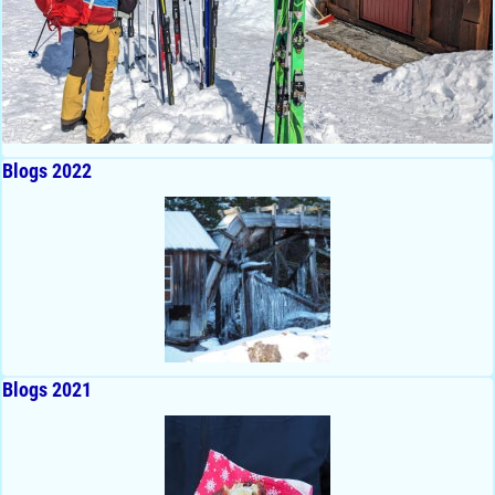
Blogs 2022
Blogs 2021