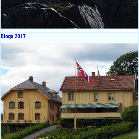
Blogs 2017