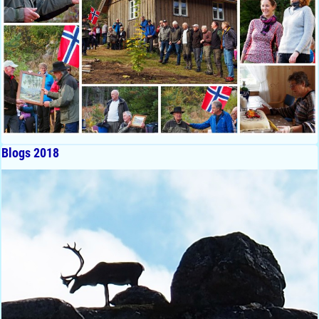
Blogs 2018