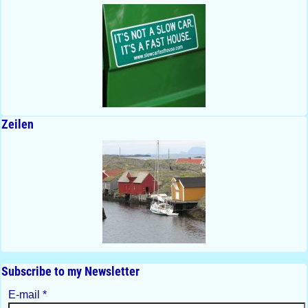
Zeilen
Subscribe to my Newsletter
E-mail
*