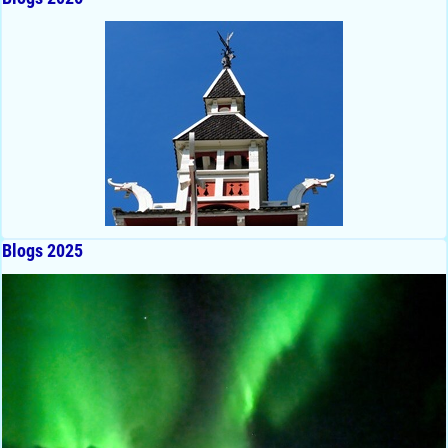
Blogs 2025