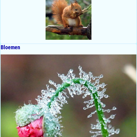
Bloemen