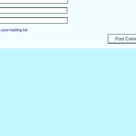
your mailing list