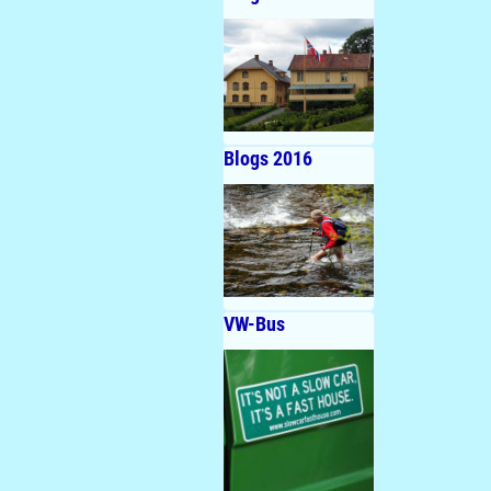
Blogs 2016
VW-Bus