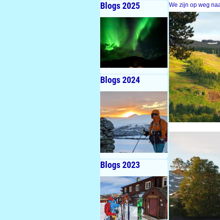
Blogs 2025
We zijn op weg naa
Blogs 2024
Blogs 2023