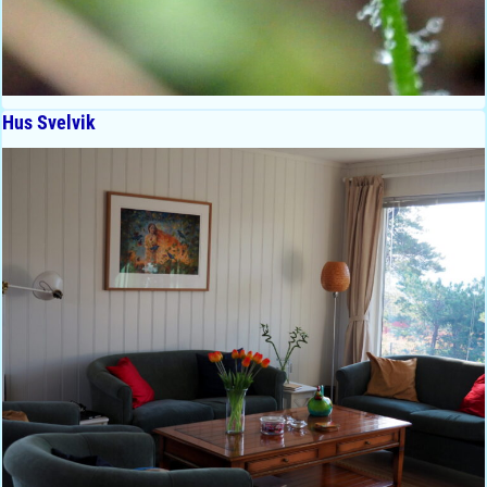
Hus Svelvik