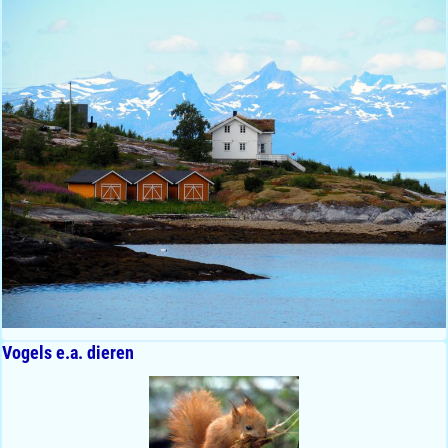
Vogels e.a. dieren