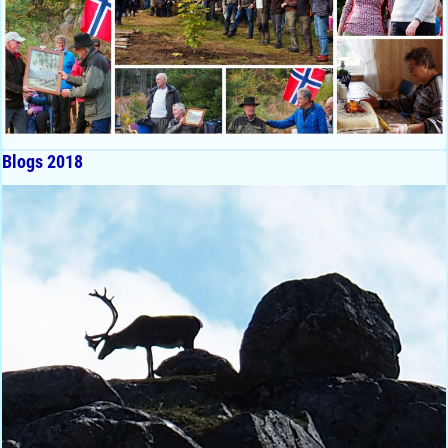
Blogs 2018