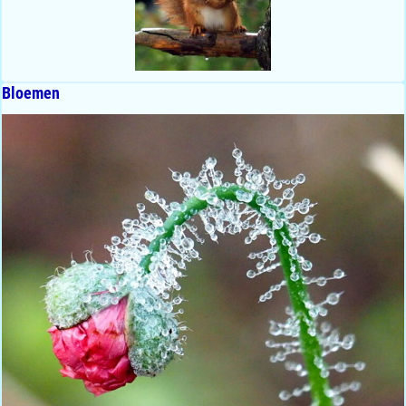
Bloemen