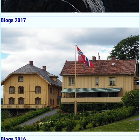
Blogs 2017
Blogs 2016