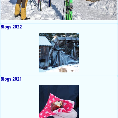
Blogs 2022
Blogs 2021