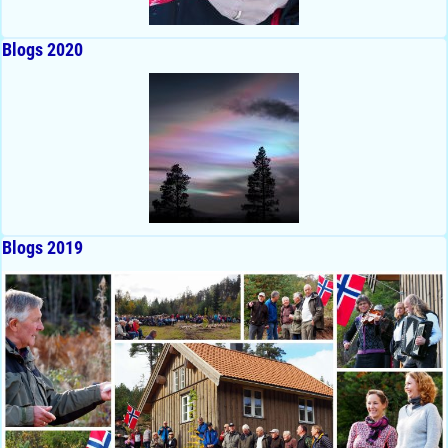
Blogs 2020
Blogs 2019