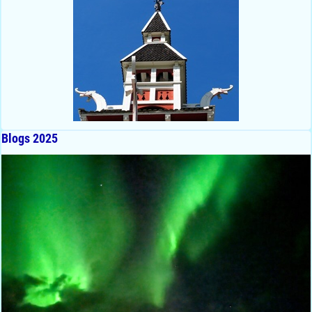
Blogs 2025