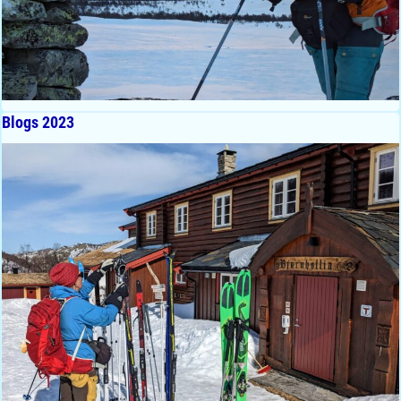
Blogs 2023