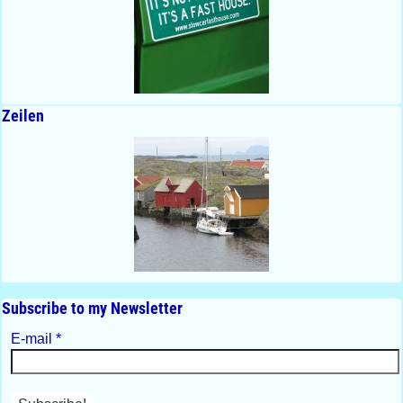
Zeilen
Subscribe to my Newsletter
E-mail
*