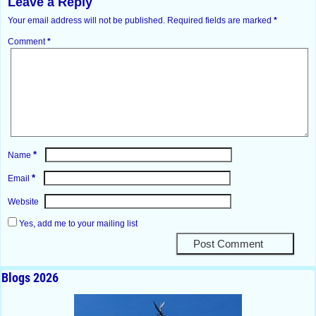
Leave a Reply
Your email address will not be published.
Required fields are marked
*
Comment
*
*
Name
*
Email
Website
Yes, add me to your mailing list
Blogs 2026