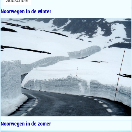
Noorwegen in de winter
Noorwegen in de zomer