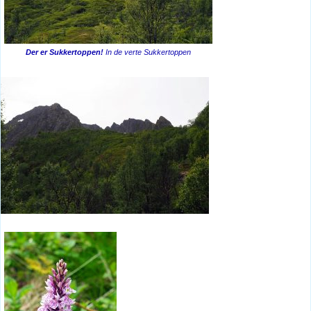
Der er Sukkertoppen!
In de verte Sukkertoppen