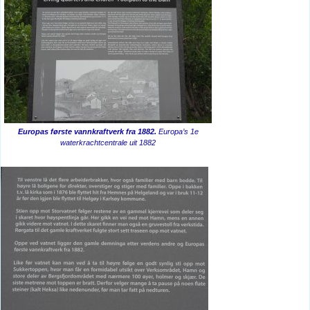
Europas første vannkraftverk fra 1882.
Europa’s 1e
waterkrachtcentrale uit 1882