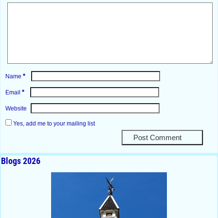
*
Name
*
Email
Website
Yes, add me to your mailing list
Blogs 2026