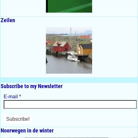
Zeilen
Subscribe to my Newsletter
E-mail
*
Noorwegen in de winter