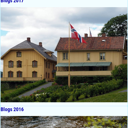
Blogs 2017
Blogs 2016