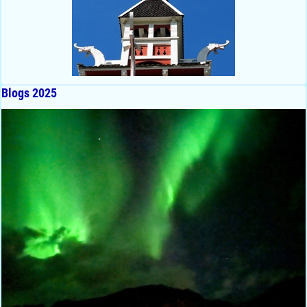
Blogs 2025