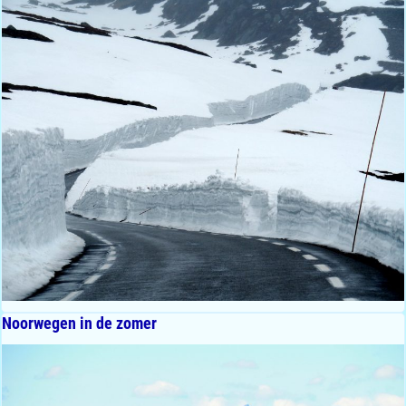
Noorwegen in de zomer