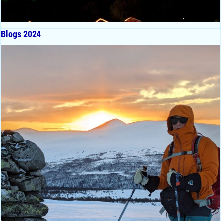
Blogs 2024