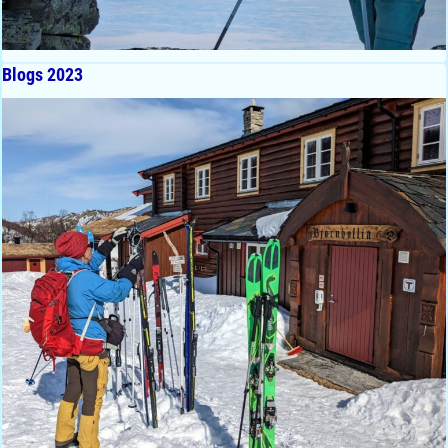
Blogs 2023