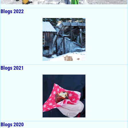
Blogs 2022
Blogs 2021
Blogs 2020