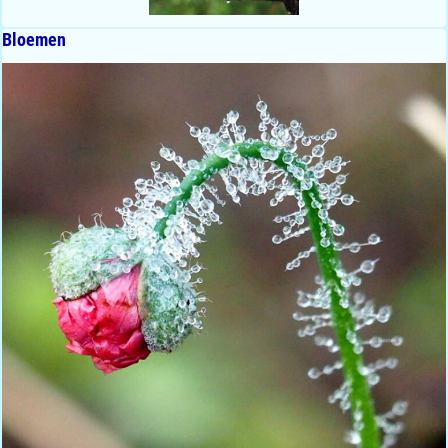
Bloemen