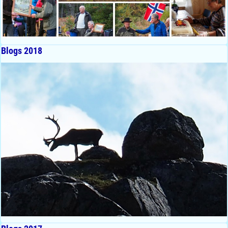
Blogs 2018