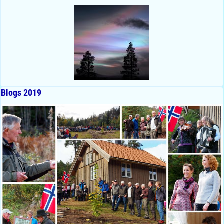
Blogs 2019