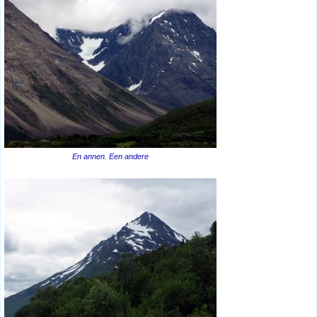
En annen. Een andere