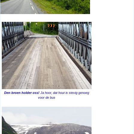
Den broen holder oss!
Ja hoor, dat hout is stevig genoeg
voor de bus