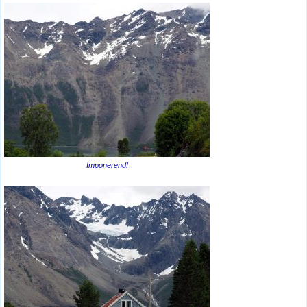
Imponerend!