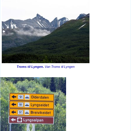
Troms til Lyngen.
Van Troms til Lyngen