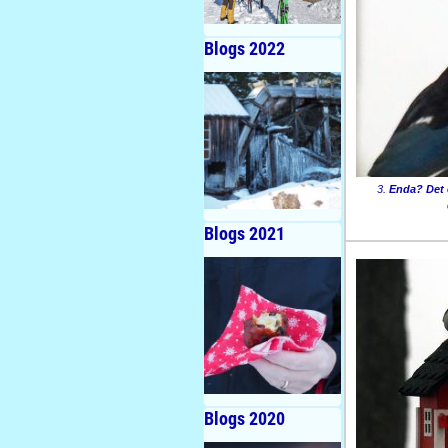
Blogs 2022
3.
Enda? Det e
Blogs 2021
Blogs 2020