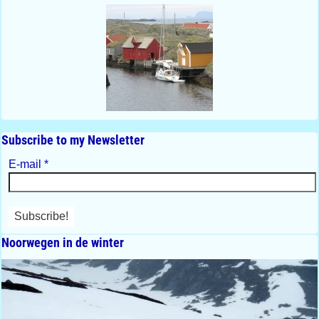
Subscribe to my Newsletter
E-mail
*
Noorwegen in de winter