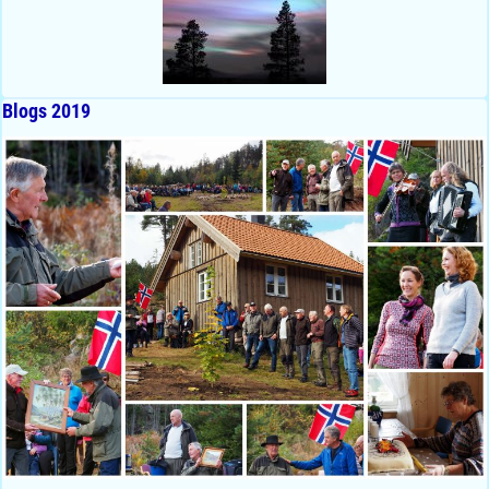
Blogs 2019