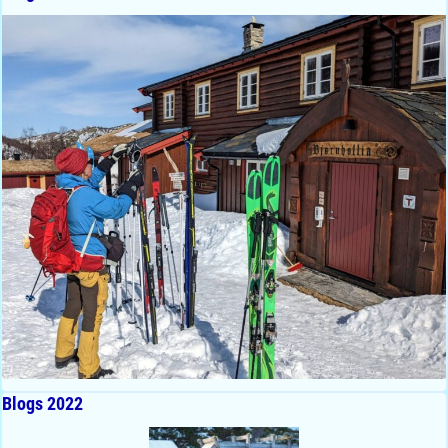
Blogs 2022