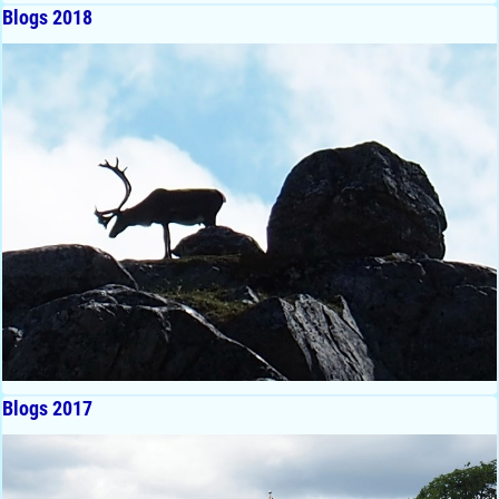
Blogs 2018
Blogs 2017