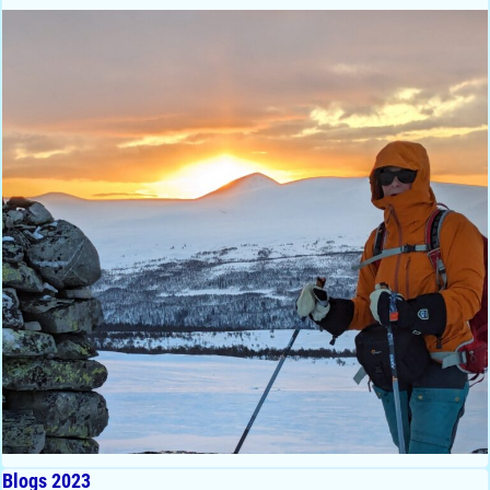
Blogs 2023