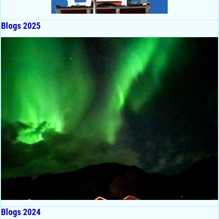
Blogs 2025
Blogs 2024