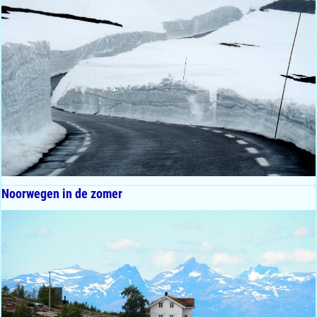
Noorwegen in de zomer