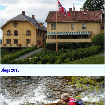
Blogs 2016