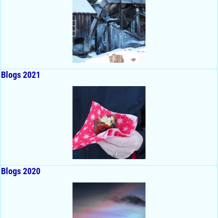
Blogs 2021
Blogs 2020