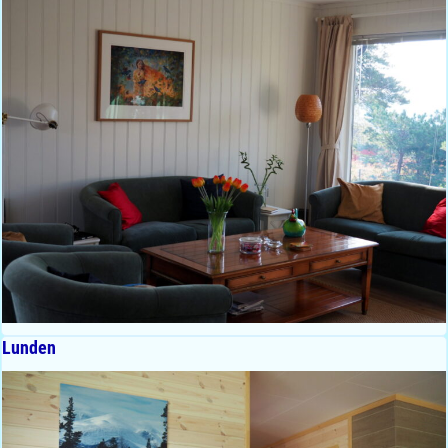
Lunden