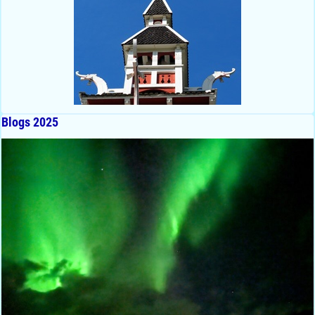
Blogs 2025