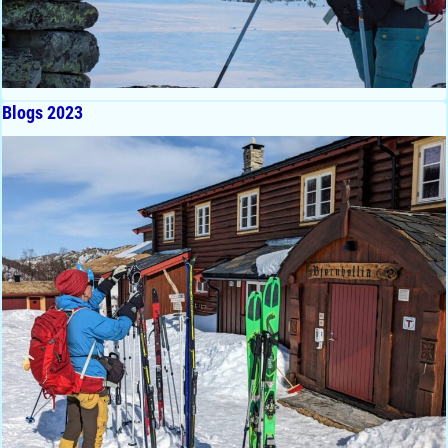
Blogs 2023