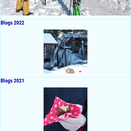
Blogs 2022
Blogs 2021