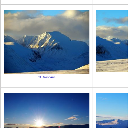
31. Rondane