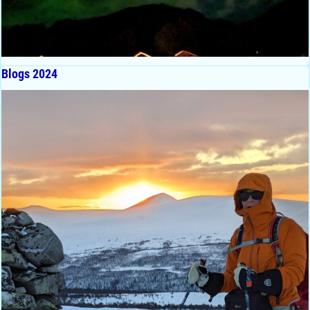
Blogs 2024