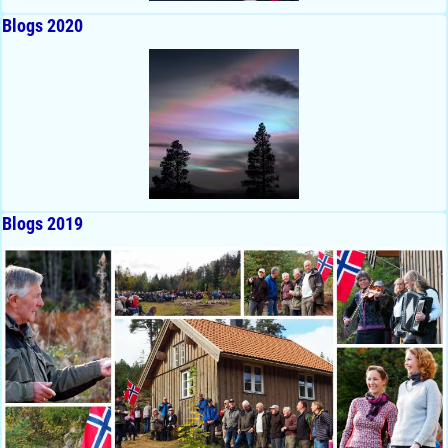
Blogs 2020
Blogs 2019