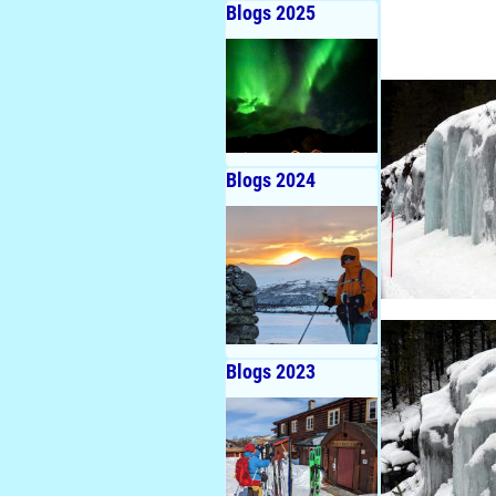
Blogs 2025
Blogs 2024
Blogs 2023