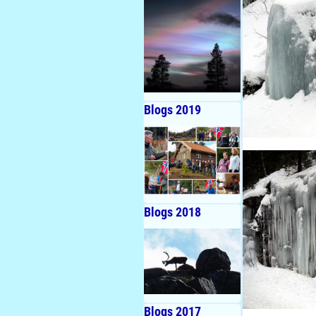
Blogs 2019
Blogs 2018
Blogs 2017