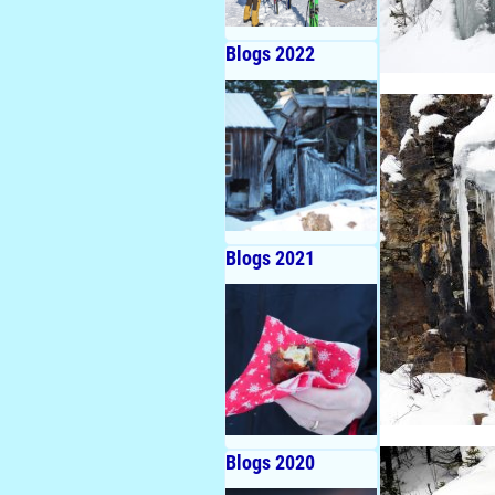
Blogs 2022
Blogs 2021
Blogs 2020