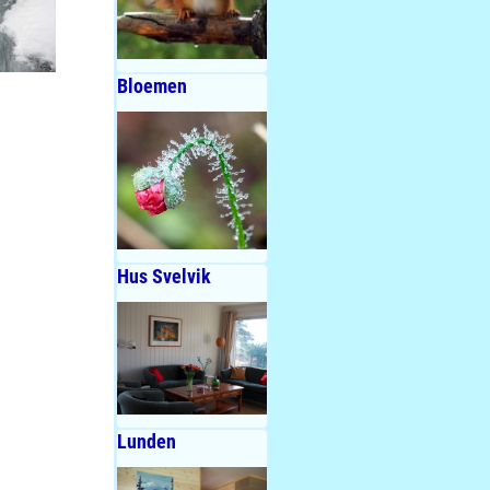
Bloemen
Hus Svelvik
Lunden