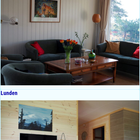
Lunden