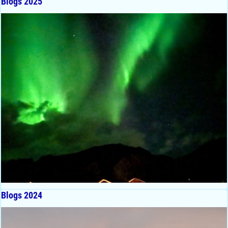
Blogs 2025
Blogs 2024