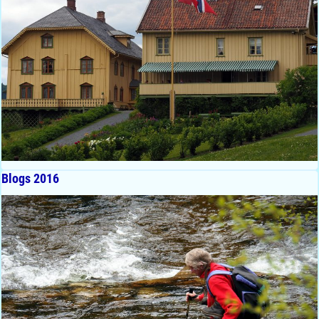
Blogs 2016