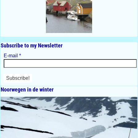
Subscribe to my Newsletter
E-mail
*
Noorwegen in de winter