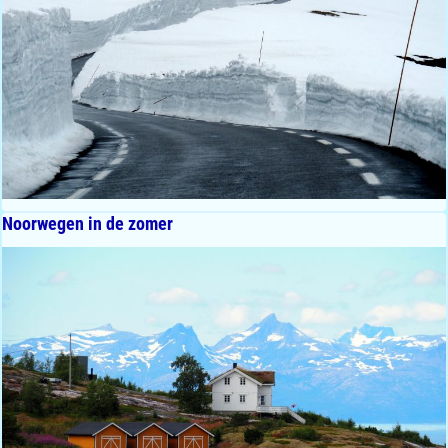
Noorwegen in de zomer