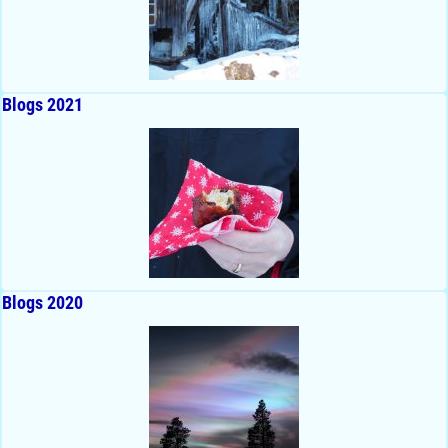
Blogs 2021
Blogs 2020