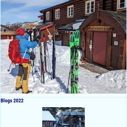
Blogs 2022