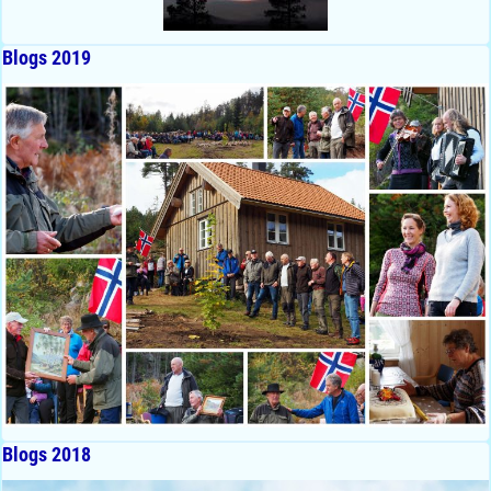
Blogs 2019
Blogs 2018