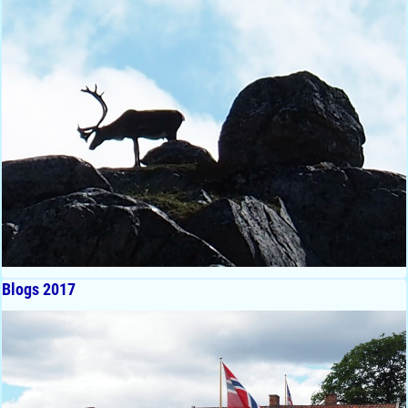
Blogs 2017