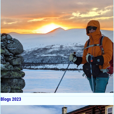
Blogs 2023