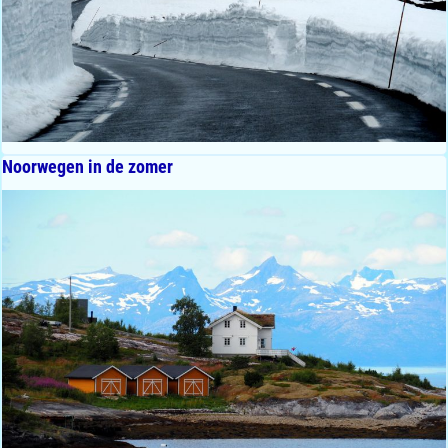
Noorwegen in de zomer