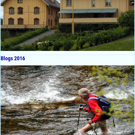
Blogs 2016