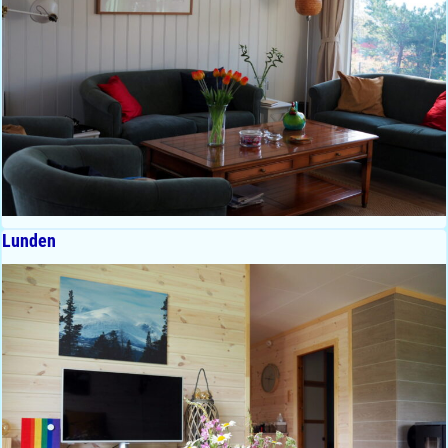
Lunden