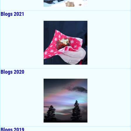
Blogs 2021
Blogs 2020
Blogs 2019