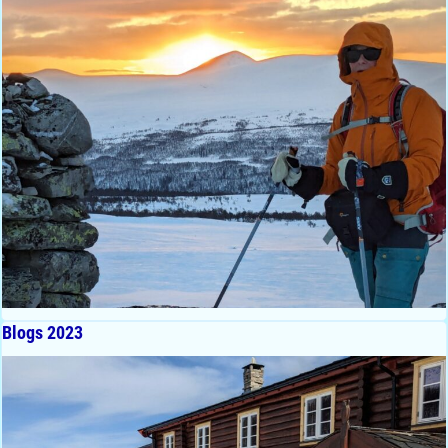
Blogs 2023