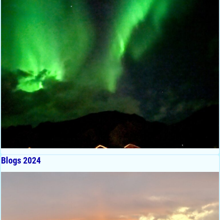
Blogs 2024