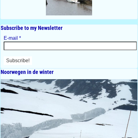
Subscribe to my Newsletter
E-mail
*
Noorwegen in de winter