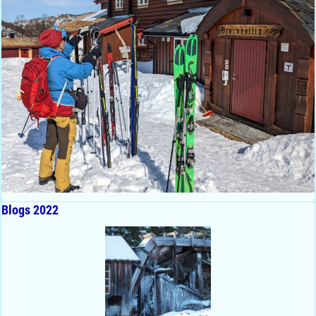
Blogs 2022