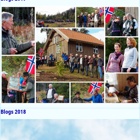
Blogs 2018