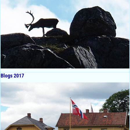
Blogs 2017