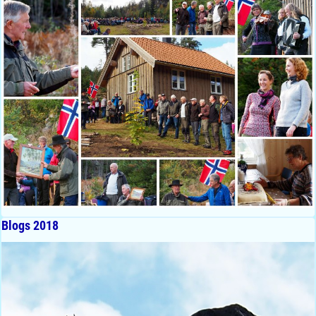
Blogs 2018