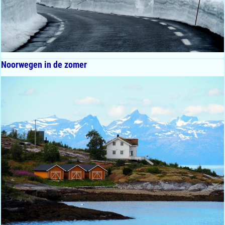
Noorwegen in de zomer