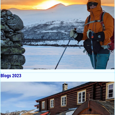
Blogs 2023