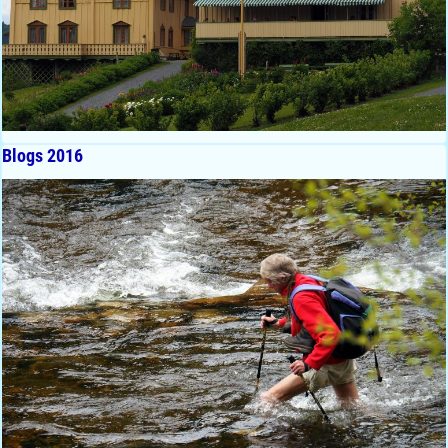
Blogs 2016