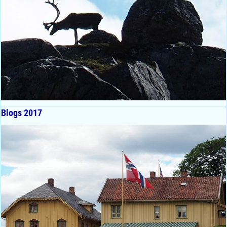
Blogs 2017