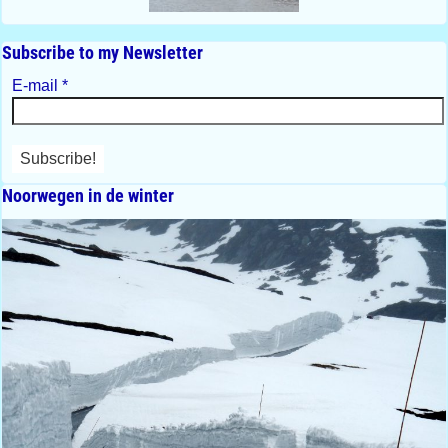
Subscribe to my Newsletter
E-mail
*
Noorwegen in de winter