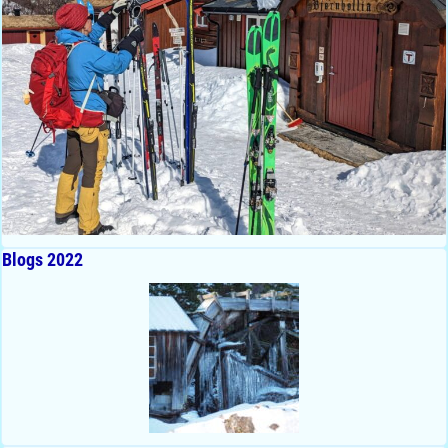
Blogs 2022