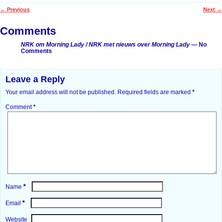
←
Previous
Next
→
Post navigation
Comments
NRK om Morning Lady / NRK met nieuws over Morning Lady
— No
Comments
Leave a Reply
Your email address will not be published.
Required fields are marked
*
Comment
*
*
Name
*
Email
Website