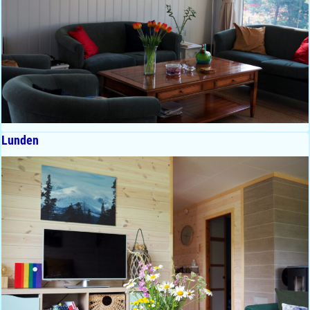
Lunden