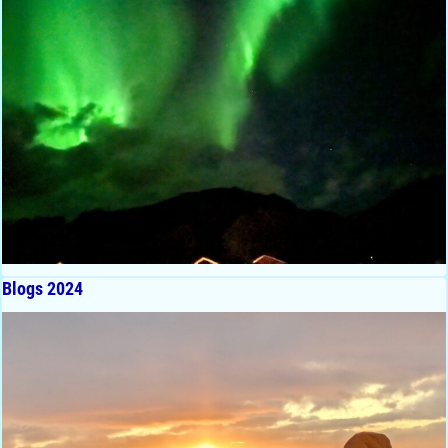
Blogs 2024