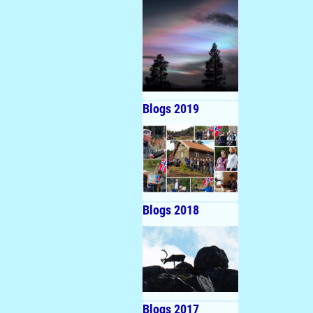
Blogs 2019
Blogs 2018
Blogs 2017