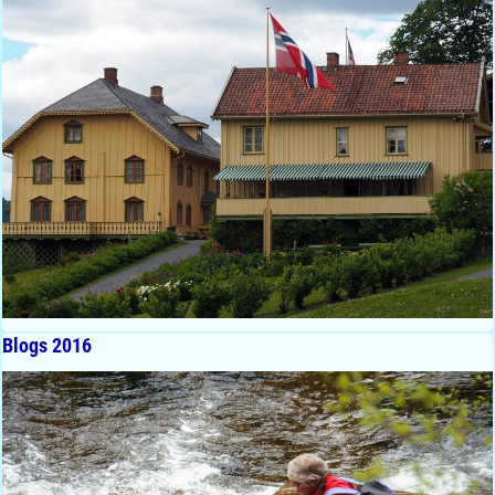
Blogs 2016