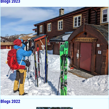
Blogs 2023
Blogs 2022