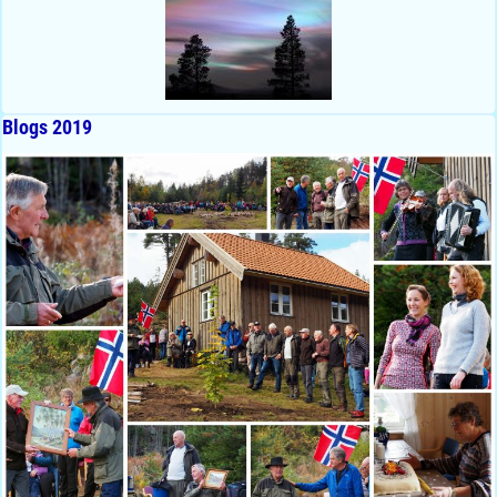
Blogs 2019