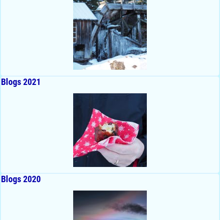
Blogs 2021
Blogs 2020