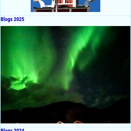
Blogs 2025
Blogs 2024