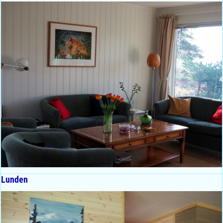
Lunden