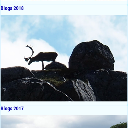
Blogs 2018
Blogs 2017