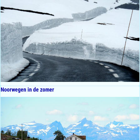
Noorwegen in de zomer