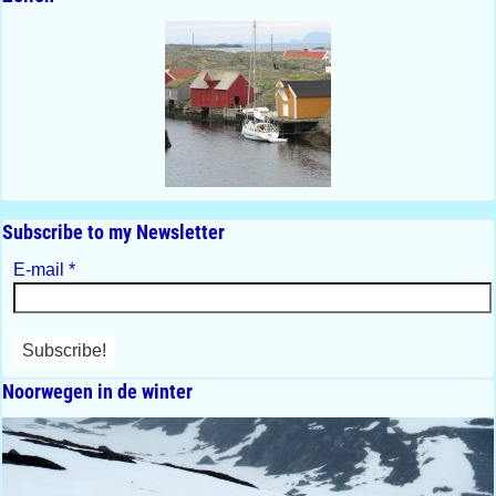
Subscribe to my Newsletter
E-mail
*
Noorwegen in de winter