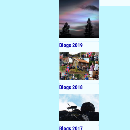
Blogs 2019
Blogs 2018
Blogs 2017