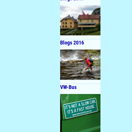
Blogs 2016
VW-Bus