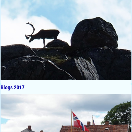
Blogs 2017