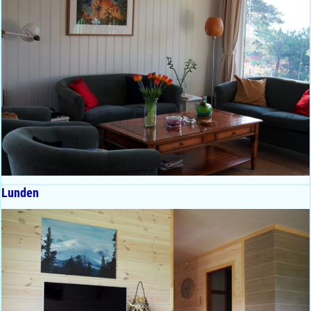
Lunden