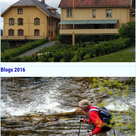
Blogs 2016