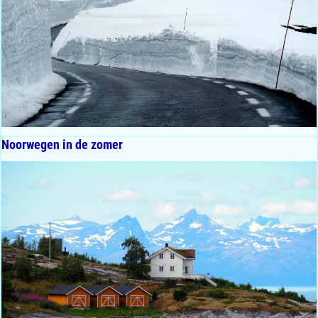
Noorwegen in de zomer