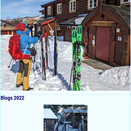
Blogs 2022