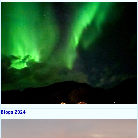
Blogs 2024