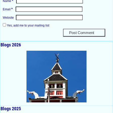
*
Name
*
Email
Website
Yes, add me to your mailing list
Blogs 2026
Blogs 2025