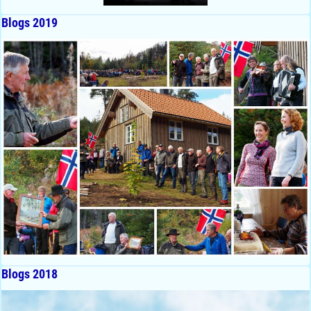
Blogs 2019
Blogs 2018