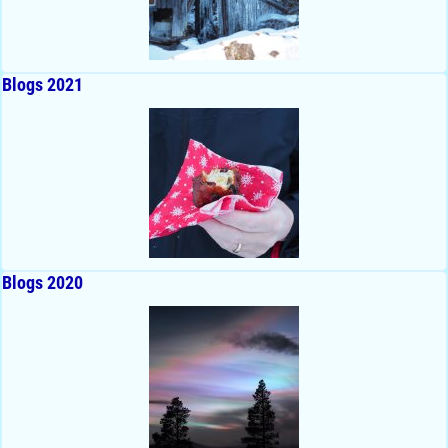
Blogs 2021
Blogs 2020