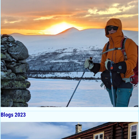
Blogs 2023