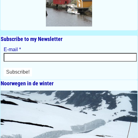
Subscribe to my Newsletter
E-mail
*
Noorwegen in de winter