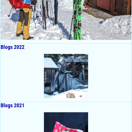
Blogs 2022
Blogs 2021