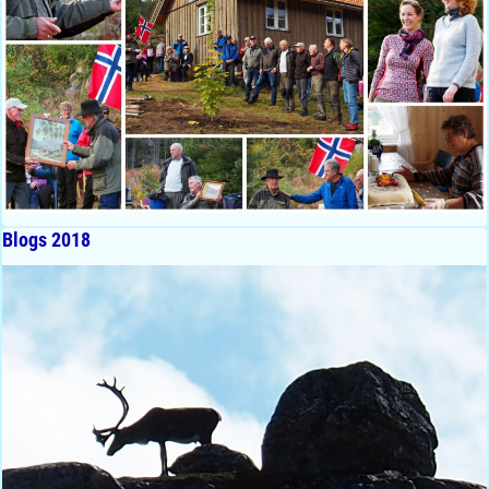
Blogs 2018