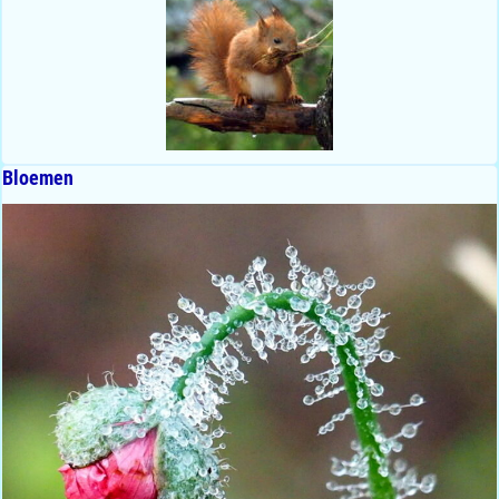
Bloemen