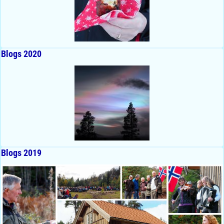
Blogs 2020
Blogs 2019