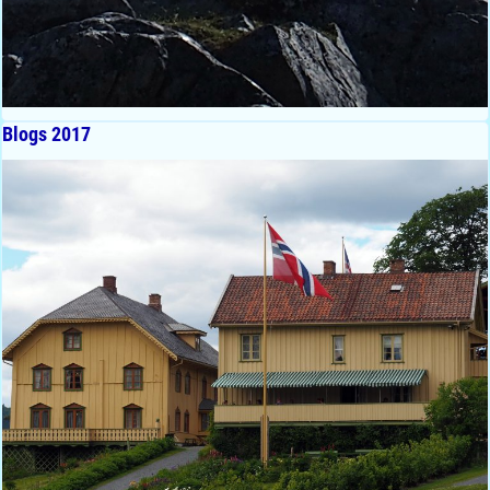
Blogs 2017