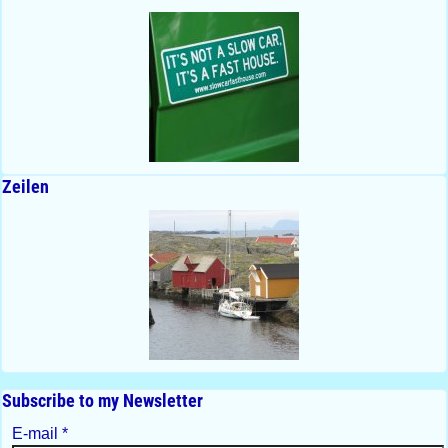
Zeilen
Subscribe to my Newsletter
E-mail
*