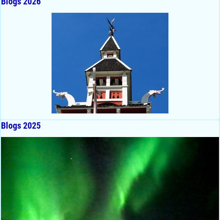
Blogs 2026
Blogs 2025