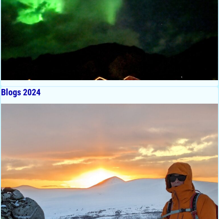
Blogs 2024