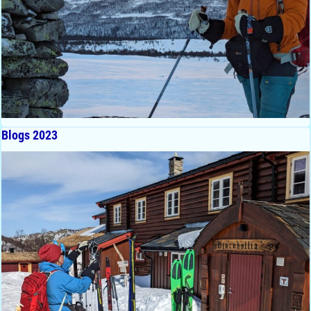
Blogs 2023