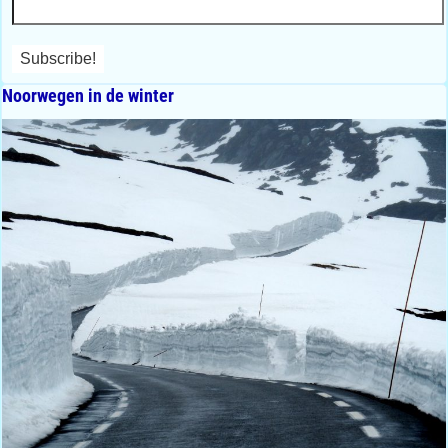
Noorwegen in de winter