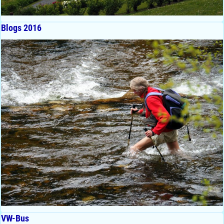
Blogs 2016
VW-Bus