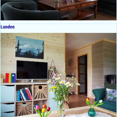
Lunden