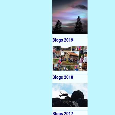
Blogs 2019
Blogs 2018
Blogs 2017