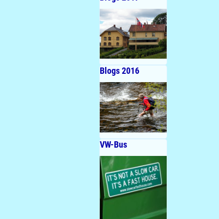
Blogs 2016
VW-Bus