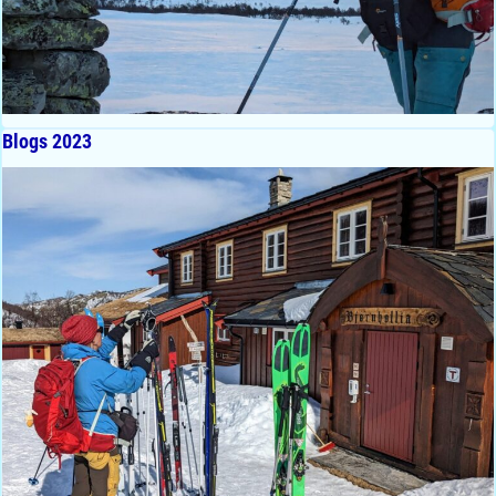
Blogs 2023