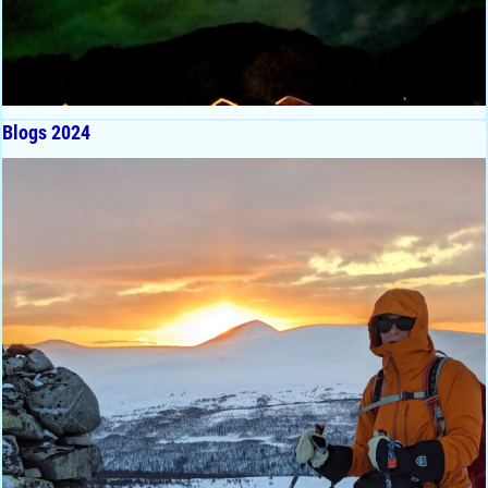
Blogs 2024