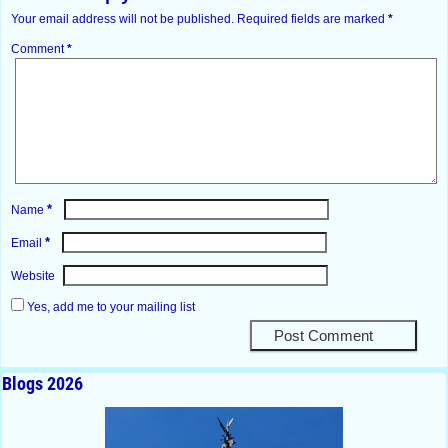
Your email address will not be published.
Required fields are marked
*
Comment
*
*
Name
*
Email
Website
Yes, add me to your mailing list
Blogs 2026