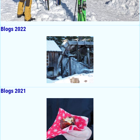
Blogs 2022
Blogs 2021