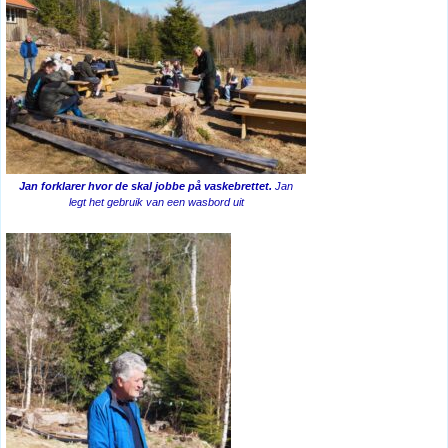
Jan forklarer hvor de skal jobbe på vaskebrettet.
Jan
legt het gebruik van een wasbord uit