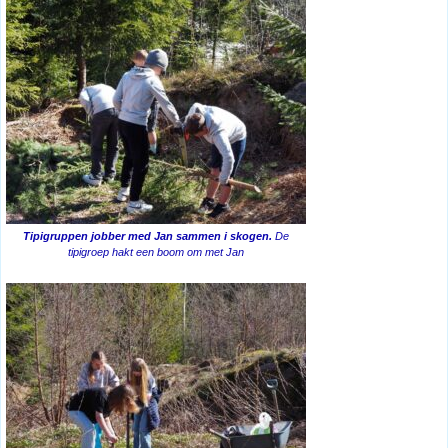
Tipigruppen jobber med Jan sammen i skogen.
De
tipigroep hakt een boom om met Jan