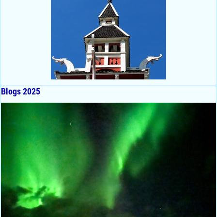
Blogs 2025