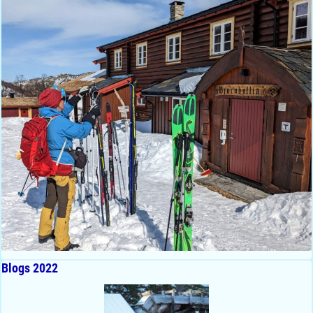
Blogs 2022