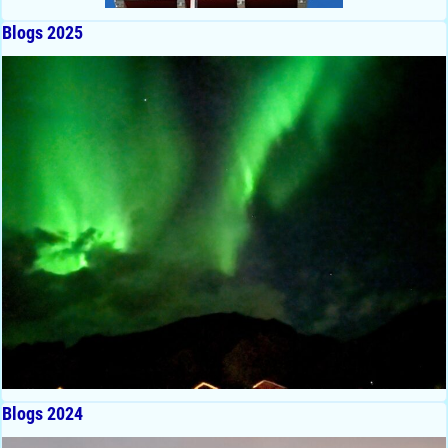
Blogs 2025
Blogs 2024