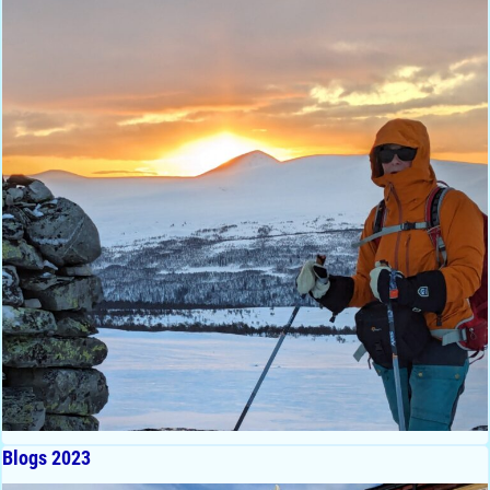
Blogs 2023