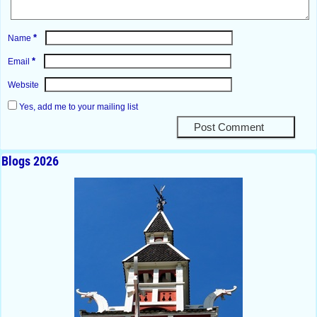
*
Name
*
Email
Website
Yes, add me to your mailing list
Blogs 2026