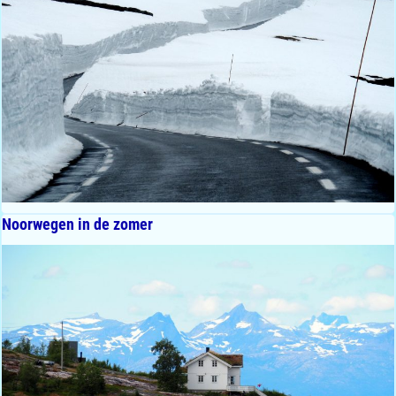
Noorwegen in de zomer