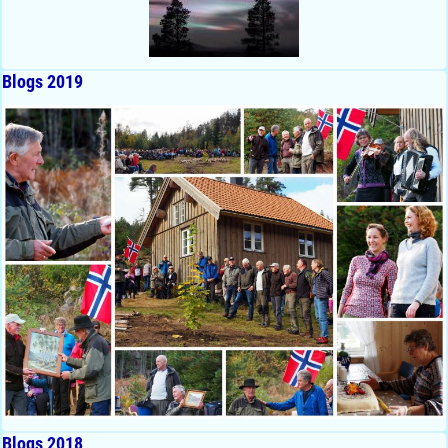
Blogs 2019
Blogs 2018