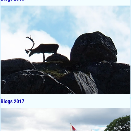
Blogs 2017