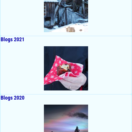
Blogs 2021
Blogs 2020