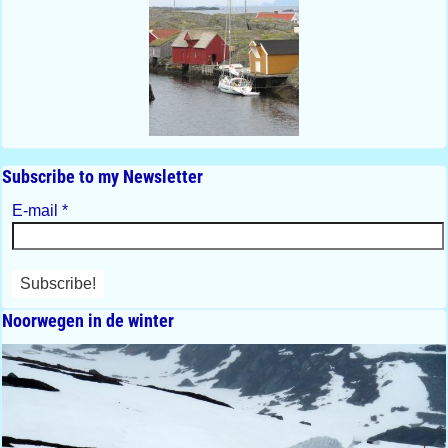
Subscribe to my Newsletter
E-mail
*
Noorwegen in de winter