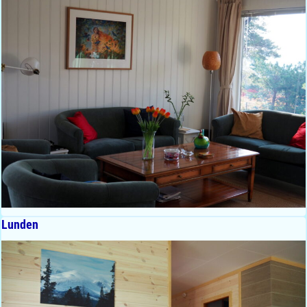
Lunden