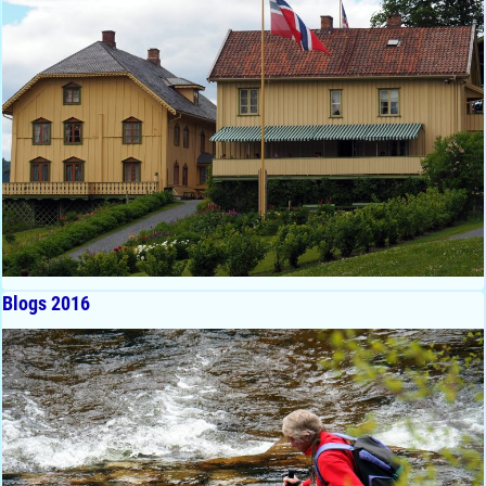
Blogs 2016